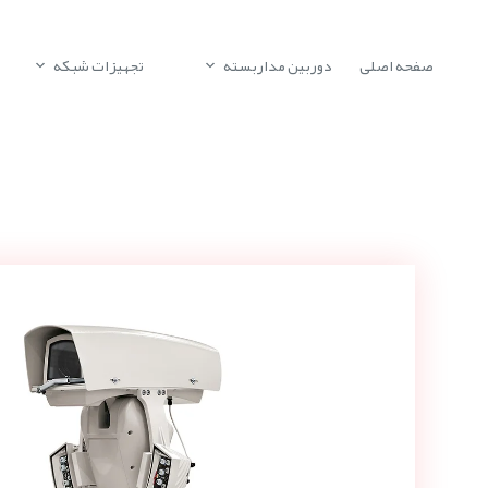
صفحه اصلی
دوربین مداربسته
تجهیزات شبکه