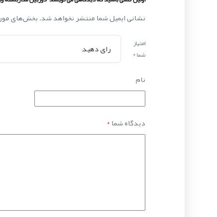
نشانی ایمیل شما منتشر نخواهد شد.
بخش‌های مورد
امتیاز
شما
*
نام
دیدگاه شما
*