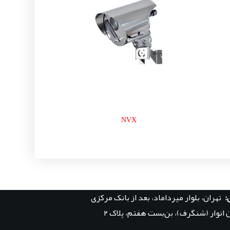
NVX
:
تهران، بلوار میرداماد، بعد از بانک مرکزی
 انوار (شنگرف)، بن‌بست هفتم، پلاک ۲