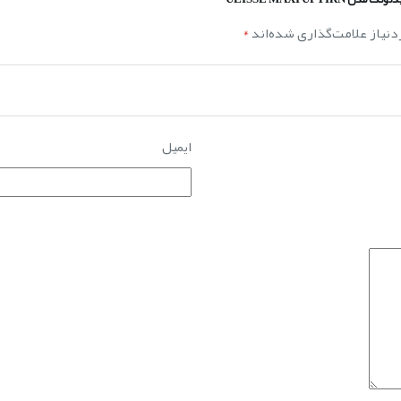
نیاز علامت‌گذاری شده‌اند
*
ایمیل