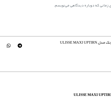
ی زمانی که دوباره دیدگاهی می‌نویسم.
ULISSE MAXI