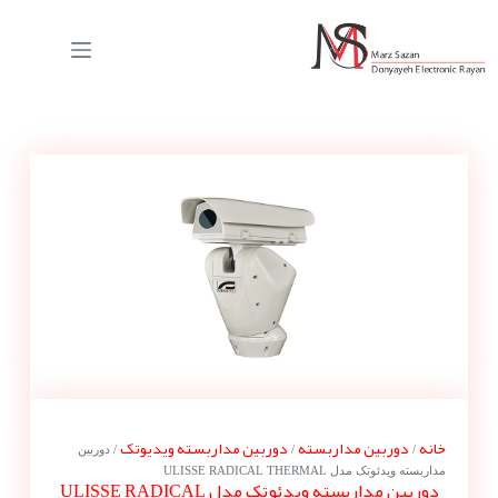
خانه
دوربین مداربسته
دوربین مداربسته ویدیوتک
/
/
/ دوربین
مداربسته ویدئوتک مدل ULISSE RADICAL THERMAL
دوربین مداربسته ویدئوتک مدل ULISSE RADICAL