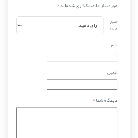
موردنیاز علامت‌گذاری شده‌اند
*
امتیاز
شما
*
نام
ایمیل
دیدگاه شما
*