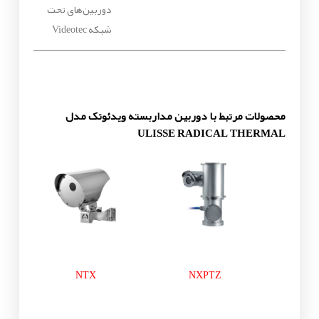
دوربین‌های تحت
شبکه Videotec
محصولات مرتبط با دوربین مداربسته ویدئوتک مدل
ULISSE RADICAL THERMAL
NTX
NXPTZ