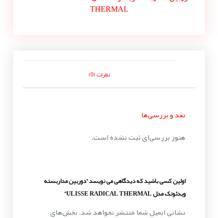
THERMAL
نظرات (0)
نقد و بررسی‌ها
هنوز بررسی‌ای ثبت نشده است.
اولین کسی باشید که دیدگاهی می نویسد “دوربین مداربسته
ویدئوتک مدل ULISSE RADICAL THERMAL”
نشانی ایمیل شما منتشر نخواهد شد.
بخش‌های