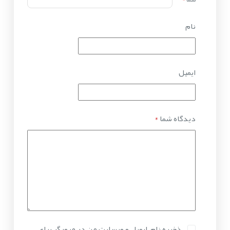
نام
ایمیل
دیدگاه شما
*
ذخیره نام، ایمیل و وبسایت من در مرورگر برای