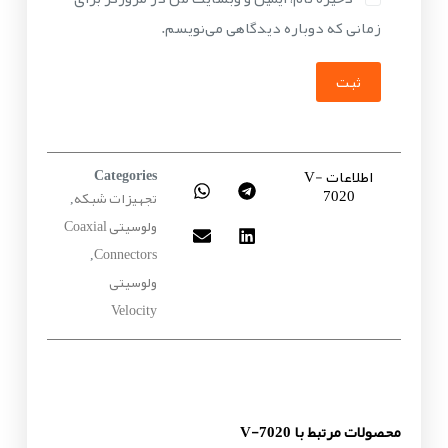
زمانی که دوباره دیدگاهی می‌نویسم.
ثبت
اطلاعات V-
Categories
7020
تجهیزات شبکه
,
ولوسیتی Coaxial
Connectors
,
ولوسیتی
Velocity
محصولات مرتبط با V-7020