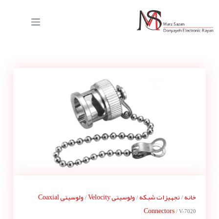
خانه
تجهیزات شبکه
ولوسیتی Velocity
ولوسیتی Coaxial
/
/
/
Connectors
/ V-7020