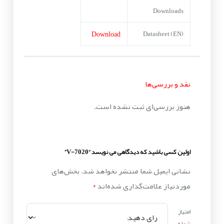
Downloads
Download
Datasheet (EN)
نقد و بررسی‌ها
هنوز بررسی‌ای ثبت نشده است.
اولین کسی باشید که دیدگاهی می نویسد “V-7020”
نشانی ایمیل شما منتشر نخواهد شد.
بخش‌های
موردنیاز علامت‌گذاری شده‌اند
*
امتیاز
شما
*