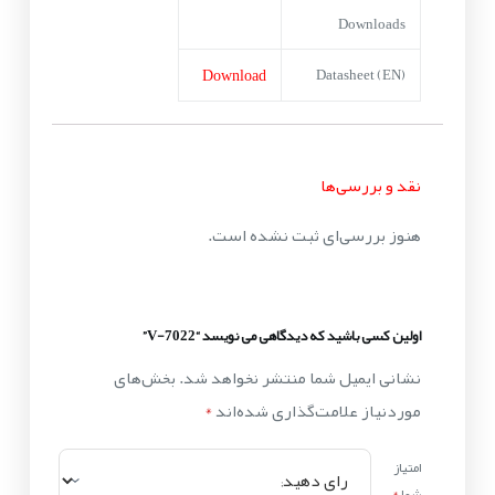
Downloads
Download
Datasheet (EN)
نقد و بررسی‌ها
هنوز بررسی‌ای ثبت نشده است.
اولین کسی باشید که دیدگاهی می نویسد “V-7022”
نشانی ایمیل شما منتشر نخواهد شد.
بخش‌های
موردنیاز علامت‌گذاری شده‌اند
*
امتیاز
شما
*