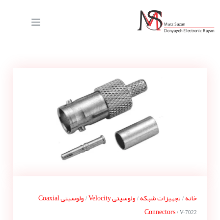
خانه
تجهیزات شبکه
ولوسیتی Velocity
ولوسیتی Coaxial
/
/
/
Connectors
/ V-7022