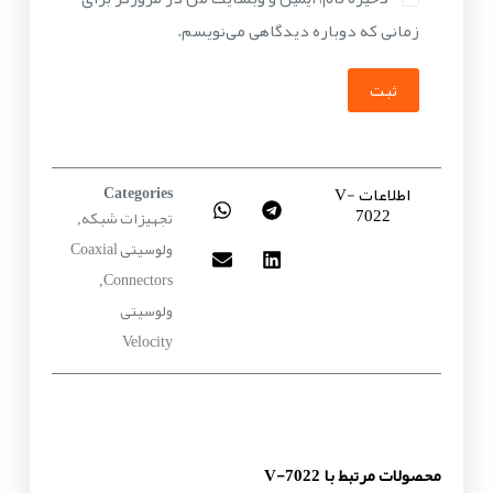
زمانی که دوباره دیدگاهی می‌نویسم.
ثبت
اطلاعات V-
Categories
7022
تجهیزات شبکه
,
ولوسیتی Coaxial
Connectors
,
ولوسیتی
Velocity
محصولات مرتبط با V-7022