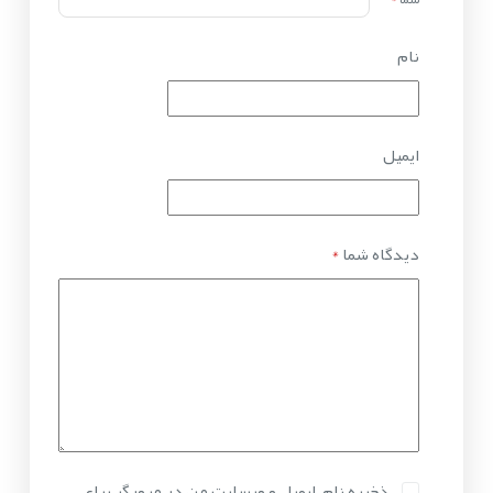
نام
ایمیل
دیدگاه شما
*
ذخیره نام، ایمیل و وبسایت من در مرورگر برای