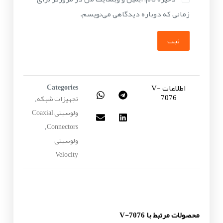
زمانی که دوباره دیدگاهی می‌نویسم.
ثبت
اطلاعات V-
Categories
7076
تجهیزات شبکه
,
ولوسیتی Coaxial
Connectors
,
ولوسیتی
Velocity
محصولات مرتبط با V-7076