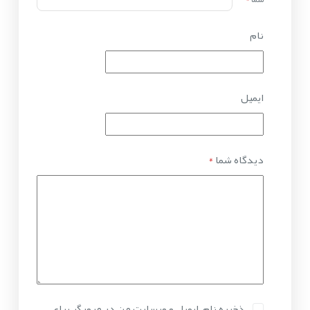
نام
ایمیل
دیدگاه شما
*
ذخیره نام، ایمیل و وبسایت من در مرورگر برای