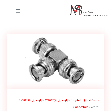
خانه
تجهیزات شبکه
ولوسیتی Velocity
ولوسیتی Coaxial
/
/
/
Connectors
/ V-7076