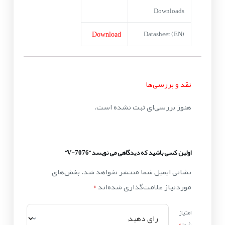
Downloads
Download
Datasheet (EN)
نقد و بررسی‌ها
هنوز بررسی‌ای ثبت نشده است.
اولین کسی باشید که دیدگاهی می نویسد “V-7076”
نشانی ایمیل شما منتشر نخواهد شد.
بخش‌های
موردنیاز علامت‌گذاری شده‌اند
*
امتیاز
شما
*