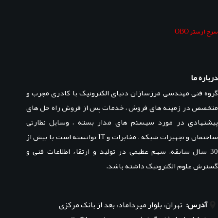
سرج ارستر OBO
درباره ما
گروه فنی مهندسی مرزسازان دنیای الکترونیک با کادری مجرب و
متخصص در زمینه های فروش ، خدمات پس از فروش راه حل های
پیشنهادی در مورد سیستم های مدار بسته ، وسایل نظارتی
ساختمان و تجهیزات شبکه ، مخابرات و IT توانسته است با بیش از
30 سال سابقه، سهم عظیمی در تولید و ارتقاء اطلاعات فنی و
گسترش علوم الکترونیک داشته باشد.
آدرس:
تهران، بلوار میرداماد، بعد از بانک مرکزی