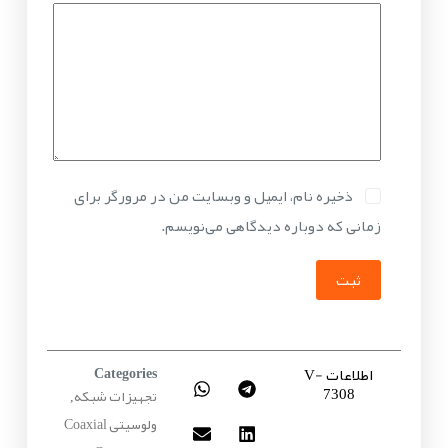
ذخیره نام، ایمیل و وبسایت من در مرورگر برای
زمانی که دوباره دیدگاهی می‌نویسم.
ثبت
اطلاعات V-
Categories
7308
تجهیزات شبکه
,
ولوسیتی Coaxial