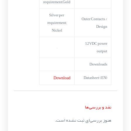
requirement,Gold
Silver per
Outer Contacts /
requirement,
Design
Nickel
12VDC power
–
output
Downloads
Download
Datasheet (EN)
نقد و بررسی‌ها
هنوز بررسی‌ای ثبت نشده است.