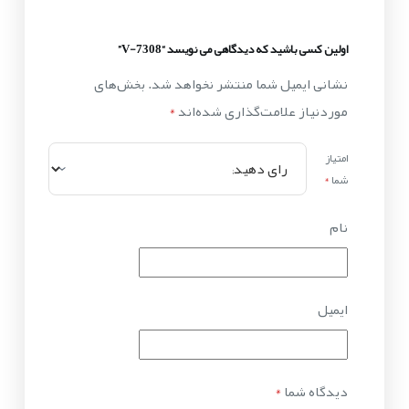
اولین کسی باشید که دیدگاهی می نویسد “V-7308”
نشانی ایمیل شما منتشر نخواهد شد.
بخش‌های
موردنیاز علامت‌گذاری شده‌اند
*
امتیاز
شما
*
نام
ایمیل
دیدگاه شما
*