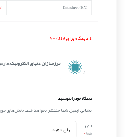
ad
Datasheet (EN)
1 دیدگاه برای
V-7319
مرزسازان دنیای الکترونیک
–
مارس 4, 5
.
دیدگاه خود را بنویسید
نشانی ایمیل شما منتشر نخواهد شد.
بخش‌های مورد
امتیاز
شما
*