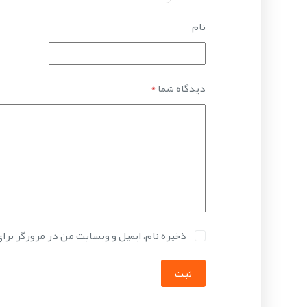
نام
دیدگاه شما
*
ذخیره نام، ایمیل و وبسایت من در مرورگر برا
ثبت