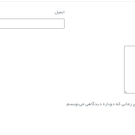
ایمیل
ی زمانی که دوباره دیدگاهی می‌نویسم.