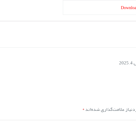
Downlo
202
نیاز علامت‌گذاری شده‌اند
*