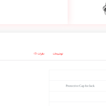
توضیحات
نظرات (1)
Protective Cap for Jack