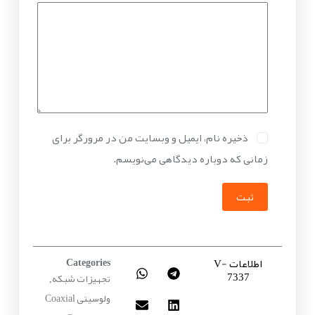
ذخیره نام، ایمیل و وبسایت من در مرورگر برای
زمانی که دوباره دیدگاهی می‌نویسم.
ثبت
اطلاعات V-
Categories
7337
تجهیزات شبکه
,
ولوسیتی Coaxial