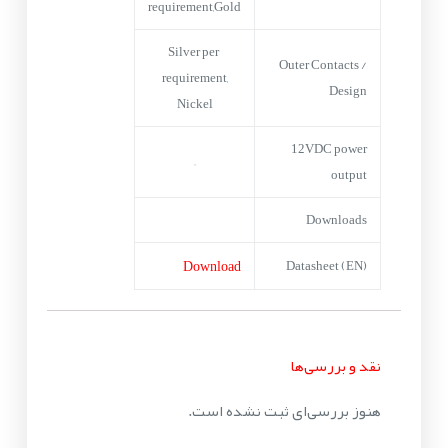
requirement,Gold
Silver per
Outer Contacts /
requirement,
Design
Nickel
12VDC power
–
output
Downloads
Download
Datasheet (EN)
نقد و بررسی‌ها
هنوز بررسی‌ای ثبت نشده است.