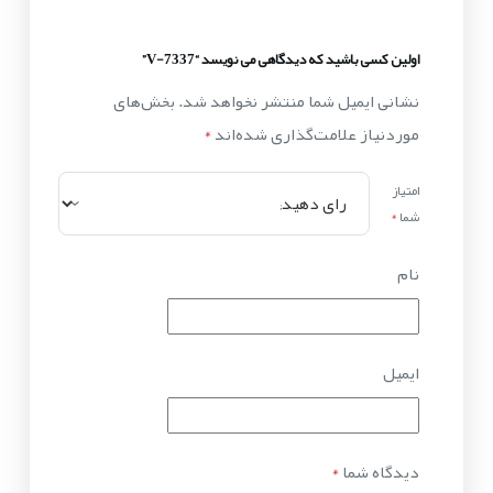
اولین کسی باشید که دیدگاهی می نویسد “V-7337”
نشانی ایمیل شما منتشر نخواهد شد.
بخش‌های
موردنیاز علامت‌گذاری شده‌اند
*
امتیاز
شما
*
نام
ایمیل
دیدگاه شما
*