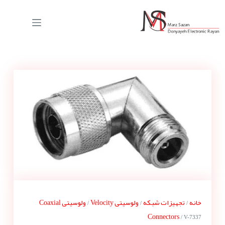
خانه
تجهیزات شبکه
ولوسیتی Velocity
ولوسیتی Coaxial
/
/
/
Connectors
/ V-7337