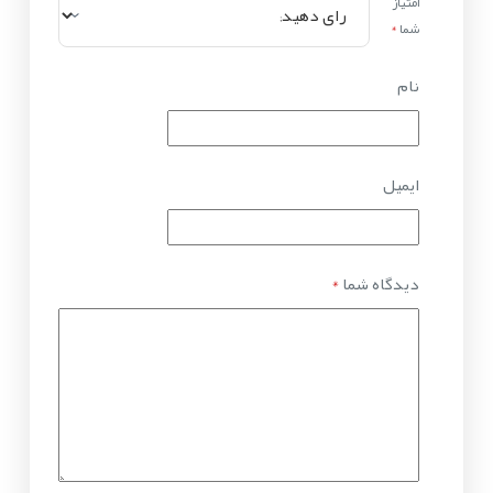
امتیاز
شما
*
نام
ایمیل
دیدگاه شما
*