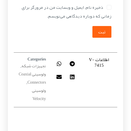
ذخیره نام، ایمیل و وبسایت من در مرورگر برای
زمانی که دوباره دیدگاهی می‌نویسم.
ثبت
اطلاعات V-
Categories
7415
تجهیزات شبکه
,
ولوسیتی Coaxial
Connectors
,
ولوسیتی
Velocity