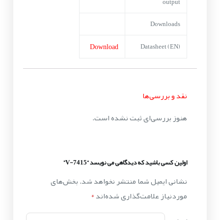
output
Downloads
Download
Datasheet (EN)
نقد و بررسی‌ها
هنوز بررسی‌ای ثبت نشده است.
اولین کسی باشید که دیدگاهی می نویسد “V-7415”
نشانی ایمیل شما منتشر نخواهد شد.
بخش‌های
موردنیاز علامت‌گذاری شده‌اند
*