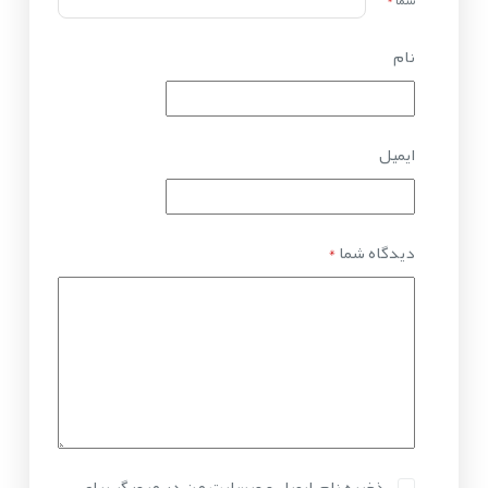
شما
*
نام
ایمیل
دیدگاه شما
*
ذخیره نام، ایمیل و وبسایت من در مرورگر برای