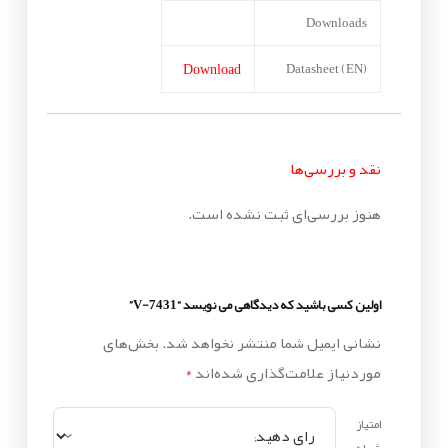
Downloads
Download
Datasheet (EN)
نقد و بررسی‌ها
هنوز بررسی‌ای ثبت نشده است.
اولین کسی باشید که دیدگاهی می نویسد “V-7431”
نشانی ایمیل شما منتشر نخواهد شد.
بخش‌های
موردنیاز علامت‌گذاری شده‌اند
*
امتیاز