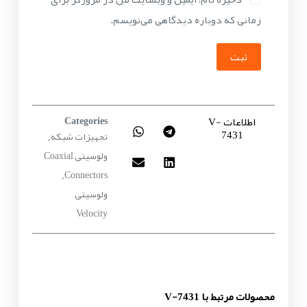
زمانی که دوباره دیدگاهی می‌نویسم.
ثبت
اطلاعات V-
Categories
7431
تجهیزات شبکه
,
ولوسیتی Coaxial
Connectors
,
ولوسیتی
Velocity
محصولات مرتبط با V-7431