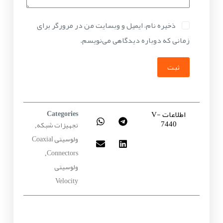
ذخیره نام، ایمیل و وبسایت من در مرورگر برای
زمانی که دوباره دیدگاهی می‌نویسم.
ثبت
اطلاعات V-
Categories
7440
تجهیزات شبکه
,
ولوسیتی Coaxial
Connectors
,
ولوسیتی
Velocity