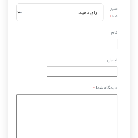
امتیاز
شما
*
نام
ایمیل
دیدگاه شما
*