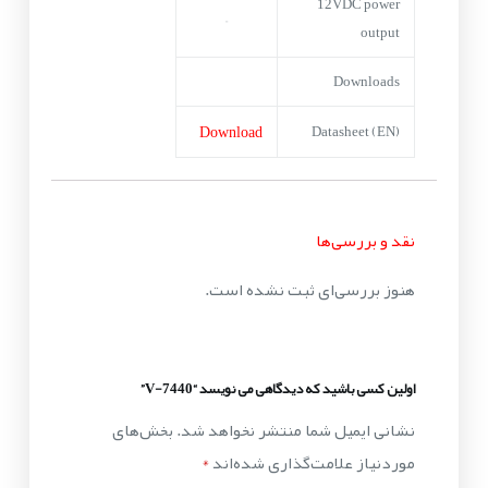
12VDC power
–
output
Downloads
Download
Datasheet (EN)
نقد و بررسی‌ها
هنوز بررسی‌ای ثبت نشده است.
اولین کسی باشید که دیدگاهی می نویسد “V-7440”
نشانی ایمیل شما منتشر نخواهد شد.
بخش‌های
موردنیاز علامت‌گذاری شده‌اند
*