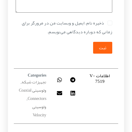
ذخیره نام، ایمیل و وبسایت من در مرورگر برای
زمانی که دوباره دیدگاهی می‌نویسم.
ثبت
اطلاعات V-
Categories
7519
تجهیزات شبکه
,
ولوسیتی Coaxial
Connectors
,
ولوسیتی
Velocity