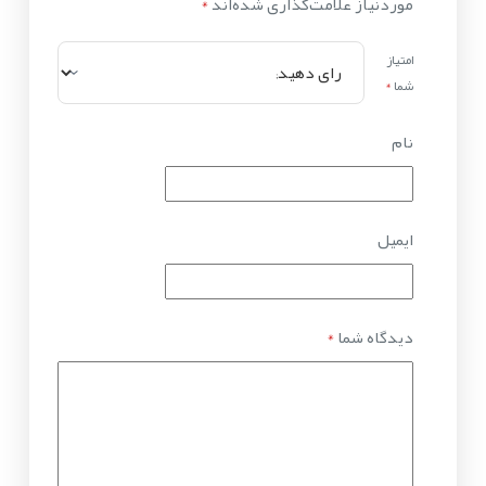
موردنیاز علامت‌گذاری شده‌اند
*
امتیاز
شما
*
نام
ایمیل
دیدگاه شما
*