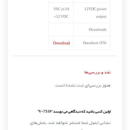
24 VAC or
12VDC power
+12 VDC
output
Downloads
Download
Datasheet (EN)
نقد و بررسی‌ها
هنوز بررسی‌ای ثبت نشده است.
اولین کسی باشید که دیدگاهی می نویسد “V-7519”
نشانی ایمیل شما منتشر نخواهد شد.
بخش‌های