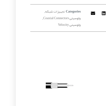
تجهیزات شبکه
,
Categories
ولوسیتی Coaxial Connectors
,
ولوسیتی Velocity