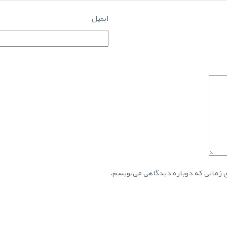
ایمیل
ی زمانی که دوباره دیدگاهی می‌نویسم.