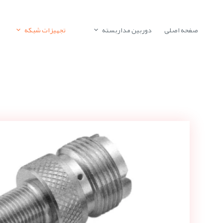
صفحه اصلی
دوربین مداربسته
تجهیزات شبکه