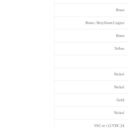
Brass
Brass / Beryllium Copper
Brass
Teflon
Nickel
Nickel
Gold
Nickel
24 VAC or +12 VDC