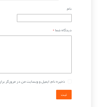
نام
دیدگاه شما
*
ذخیره نام، ایمیل و وبسایت من در مرورگر برا
ثبت