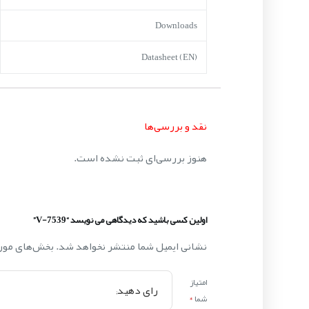
Downloads
Datasheet (EN)
نقد و بررسی‌ها
هنوز بررسی‌ای ثبت نشده است.
اولین کسی باشید که دیدگاهی می نویسد “V-7539”
نشانی ایمیل شما منتشر نخواهد شد.
بخش‌های مورد
امتیاز
شما
*