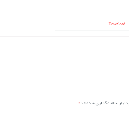
Download
نیاز علامت‌گذاری شده‌اند
*