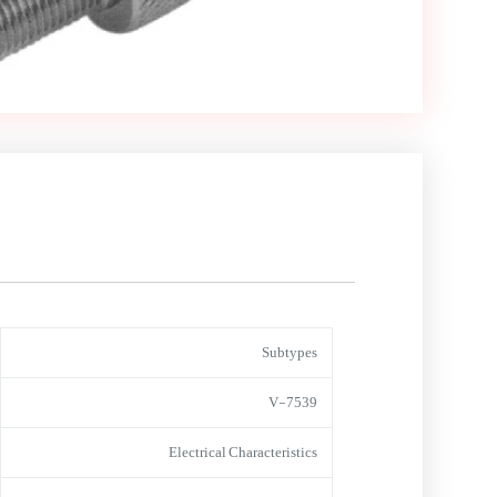
Subtypes
V-7539
Electrical Characteristics