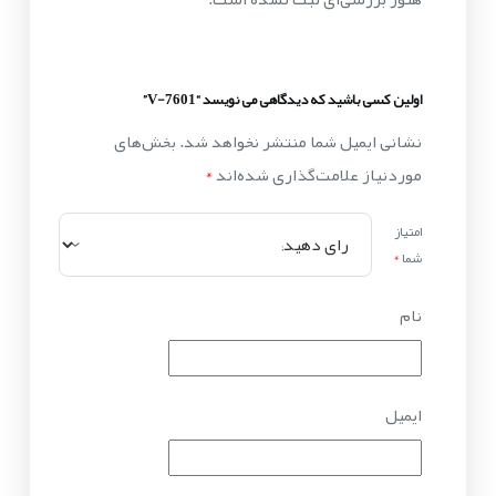
اولین کسی باشید که دیدگاهی می نویسد “V-7601”
نشانی ایمیل شما منتشر نخواهد شد.
بخش‌های
موردنیاز علامت‌گذاری شده‌اند
*
امتیاز
شما
*
نام
ایمیل