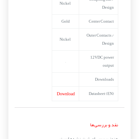
Nickel
Design
Gold
Center Contact
Outer Contacts /
Nickel
Design
12VDC power
–
output
Downloads
Download
Datasheet (EN)
نقد و بررسی‌ها
هنوز بررسی‌ای ثبت نشده است.