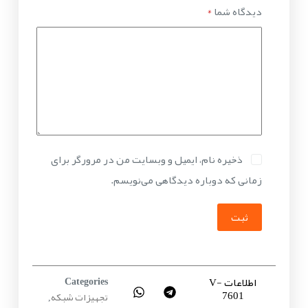
دیدگاه شما
*
ذخیره نام، ایمیل و وبسایت من در مرورگر برای
زمانی که دوباره دیدگاهی می‌نویسم.
ثبت
اطلاعات V-
Categories
7601
تجهیزات شبکه
,