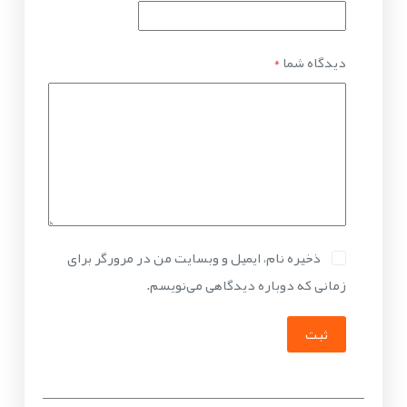
دیدگاه شما
*
ذخیره نام، ایمیل و وبسایت من در مرورگر برای
زمانی که دوباره دیدگاهی می‌نویسم.
ثبت