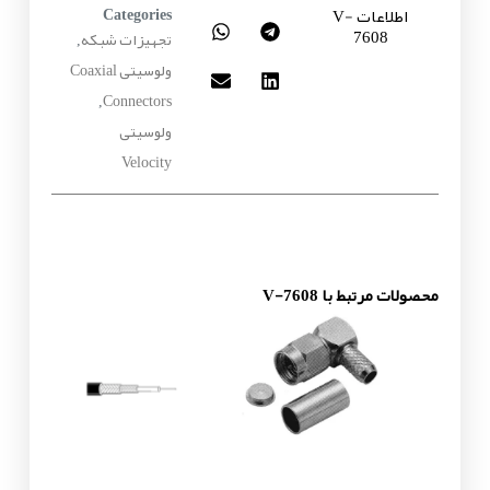
اطلاعات V-
Categories
7608
تجهیزات شبکه
,
ولوسیتی Coaxial
Connectors
,
ولوسیتی
Velocity
محصولات مرتبط با V-7608