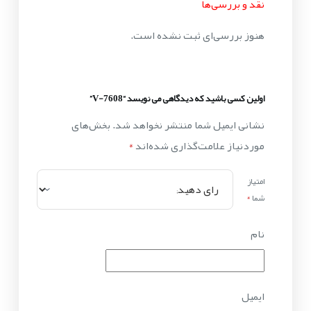
نقد و بررسی‌ها
هنوز بررسی‌ای ثبت نشده است.
اولین کسی باشید که دیدگاهی می نویسد “V-7608”
نشانی ایمیل شما منتشر نخواهد شد.
بخش‌های
موردنیاز علامت‌گذاری شده‌اند
*
امتیاز
شما
*
نام
ایمیل