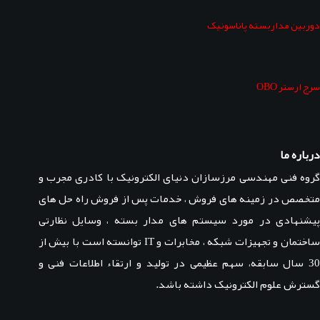
دوربین مداربسته پاناسونیک
سرج ارستر OBO
درباره ما
گروه فنی مهندسی مرزسازان دنیای الکترونیک با کادری مجرب و
متخصص در زمینه های فروش ، خدمات پس از فروش راه حل های
پیشنهادی در مورد سیستم های مدار بسته ، وسایل نظارتی
ساختمان و تجهیزات شبکه ، مخابرات و IT توانسته است با بیش از
30 سال سابقه، سهم عظیمی در تولید و ارتقاء اطلاعات فنی و
گسترش علوم الکترونیک داشته باشد.