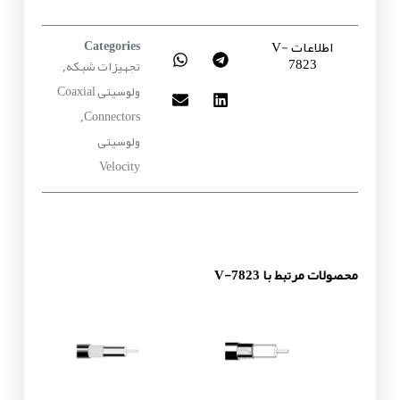
اطلاعات V-
Categories
7823
تجهیزات شبکه
,
ولوسیتی Coaxial
Connectors
,
ولوسیتی
Velocity
محصولات مرتبط با V-7823