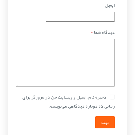
ایمیل
دیدگاه شما
*
ذخیره نام، ایمیل و وبسایت من در مرورگر برای
زمانی که دوباره دیدگاهی می‌نویسم.
ثبت