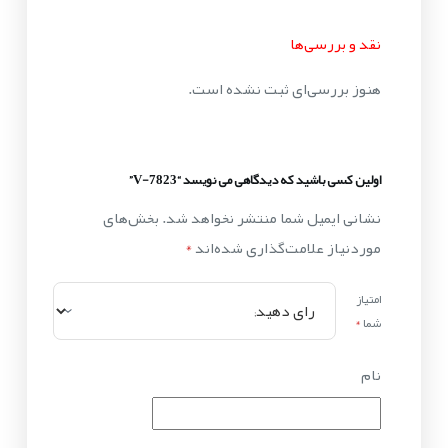
نقد و بررسی‌ها
هنوز بررسی‌ای ثبت نشده است.
اولین کسی باشید که دیدگاهی می نویسد “V-7823”
نشانی ایمیل شما منتشر نخواهد شد.
بخش‌های
موردنیاز علامت‌گذاری شده‌اند
*
امتیاز
شما
*
نام