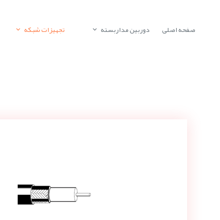
صفحه اصلی
دوربین مداربسته
تجهیزات شبکه