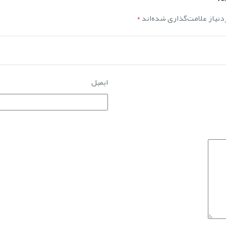
نیاز علامت‌گذاری شده‌اند
*
ایمیل