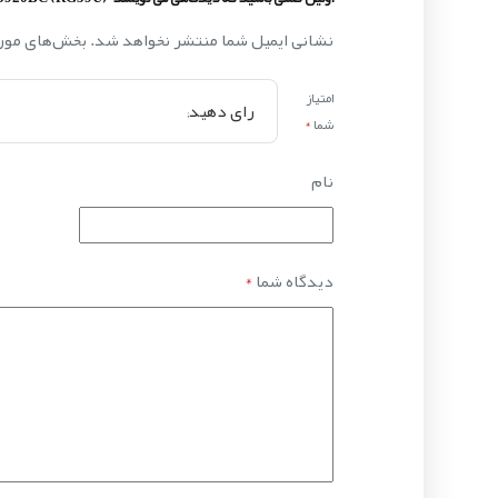
نشانی ایمیل شما منتشر نخواهد شد.
بخش‌های مورد
امتیاز
شما
*
نام
دیدگاه شما
*