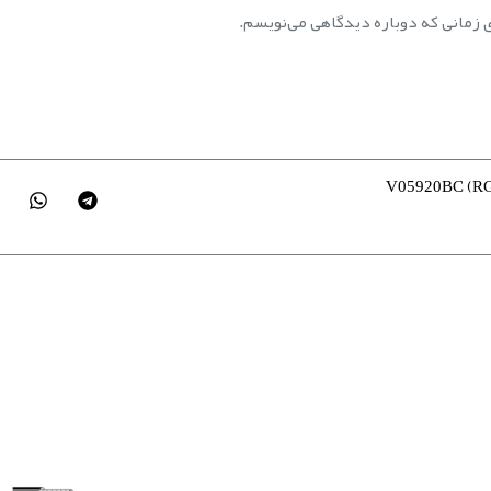
ی زمانی که دوباره دیدگاهی می‌نویسم.