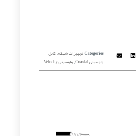
تجهیزات شبکه
کابل
,
Categories
ولوسیتی Coaxial
ولوسیتی Velocity
,