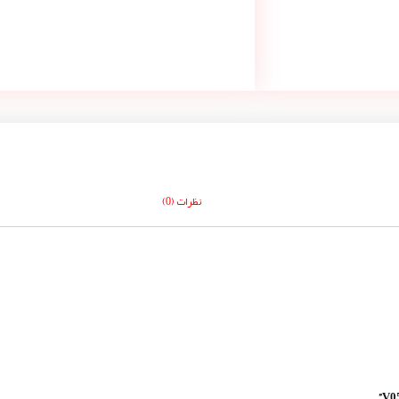
نظرات (0)