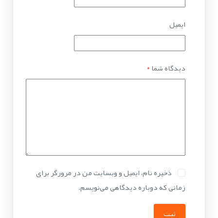
ایمیل
دیدگاه شما
*
ذخیره نام، ایمیل و وبسایت من در مرورگر برای
زمانی که دوباره دیدگاهی می‌نویسم.
ثبت