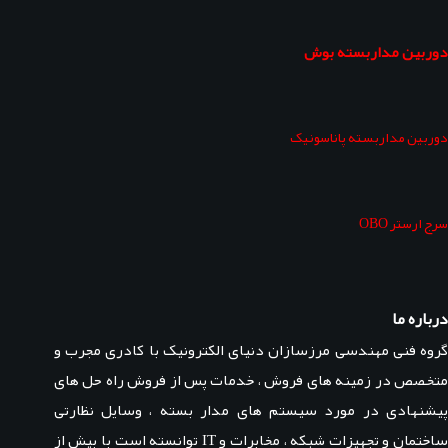
دوربین مداربسته بوش
دوربین مداربسته پاناسونیک
سرج ارستر OBO
درباره ما
گروه فنی مهندسی مرزسازان دنیای الکترونیک با کادری مجرب و
متخصص در زمینه های فروش ، خدمات پس از فروش راه حل های
پیشنهادی در مورد سیستم های مدار بسته ، وسایل نظارتی
ساختمان و تجهیزات شبکه ، مخابرات و IT توانسته است با بیش از