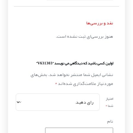
نقد و بررسی‌ها
هنوز بررسی‌ای ثبت نشده است.
اولین کسی باشید که دیدگاهی می نویسد “V631303”
نشانی ایمیل شما منتشر نخواهد شد.
بخش‌های
موردنیاز علامت‌گذاری شده‌اند
*
امتیاز
شما
*
نام