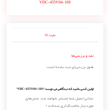
VDC-455V04-10S
نظرات (0)
نقد و بررسی‌ها
هنوز بررسی‌ای ثبت نشده است.
اولین کسی باشید که دیدگاهی می نویسد “VDC-455V04-10S”
نشانی ایمیل شما منتشر نخواهد شد.
بخش‌های
موردنیاز علامت‌گذاری شده‌اند
*