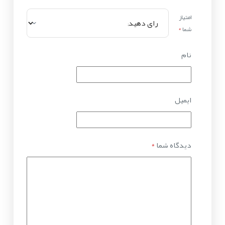
امتیاز
شما
*
نام
ایمیل
دیدگاه شما
*