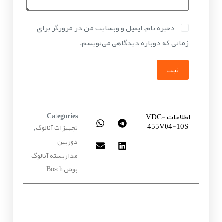
ذخیره نام، ایمیل و وبسایت من در مرورگر برای
زمانی که دوباره دیدگاهی می‌نویسم.
ثبت
اطلاعات VDC-
Categories
455V04-10S
تجهیزات آنالوگ
,
دوربین
مداربسته آنالوگ
بوش Bosch