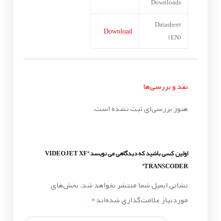
Downloads
Datasheet
Download
(EN)
نقد و بررسی‌ها
هنوز بررسی‌ای ثبت نشده است.
اولین کسی باشید که دیدگاهی می نویسد “VIDEOJET XF
TRANSCODER”
نشانی ایمیل شما منتشر نخواهد شد.
بخش‌های
موردنیاز علامت‌گذاری شده‌اند
*