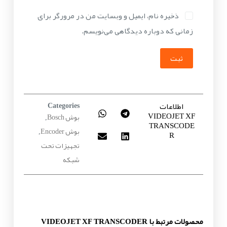
ذخیره نام، ایمیل و وبسایت من در مرورگر برای
زمانی که دوباره دیدگاهی می‌نویسم.
ثبت
اطلاعات
Categories
VIDEOJET XF
بوش Bosch
,
TRANSCODE
بوش Encoder
,
R
تجهیزات تحت
شبکه
محصولات مرتبط با VIDEOJET XF TRANSCODER