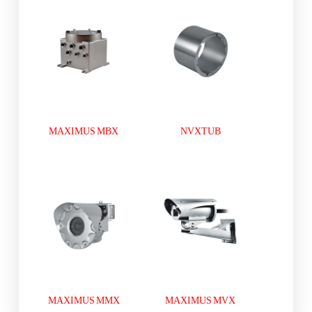
MAXIMUS MBX
NVXTUB
MAXIMUS MMX
MAXIMUS MVX