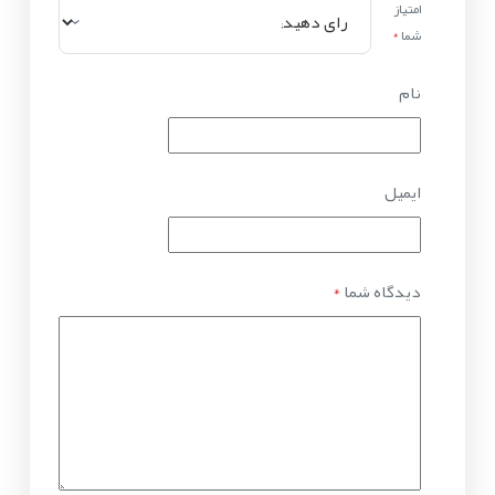
امتیاز
شما
*
نام
ایمیل
دیدگاه شما
*