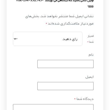
اولین کسی باشید که دیدگاهی می نویسد “VIR-294-XXL/45-
880”
نشانی ایمیل شما منتشر نخواهد شد.
بخش‌های
موردنیاز علامت‌گذاری شده‌اند
*
امتیاز
شما
*
نام
ایمیل
دیدگاه شما
*