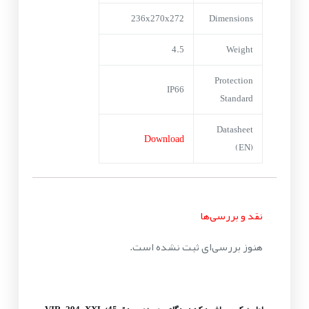
236x270x272
Dimensions
4.5
Weight
Protection
IP66
Standard
Datasheet
Download
(EN)
نقد و بررسی‌ها
هنوز بررسی‌ای ثبت نشده است.