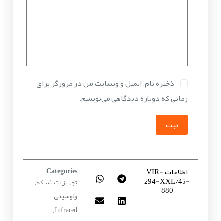
ذخیره نام، ایمیل و وبسایت من در مرورگر برای
زمانی که دوباره دیدگاهی می‌نویسم.
ثبت
اطلاعات VIR-
Categories
294-XXL/45-
تجهیزات شبکه
,
880
ولوسیتی
Infrared
,