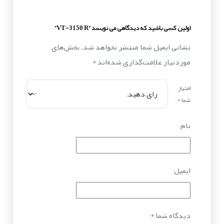
اولین کسی باشید که دیدگاهی می نویسد “VT-3150 R”
نشانی ایمیل شما منتشر نخواهد شد.
بخش‌های
موردنیاز علامت‌گذاری شده‌اند
*
امتیاز
شما
*
نام
ایمیل
دیدگاه شما
*