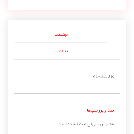
توضیحات
نظرات (0)
VT-3150 R
نقد و بررسی‌ها
هنوز بررسی‌ای ثبت نشده است.