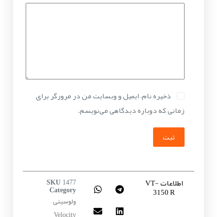
ذخیره نام، ایمیل و وبسایت من در مرورگر برای
زمانی که دوباره دیدگاهی می‌نویسم.
ثبت
اطلاعات VT-
SKU
1477
3150 R
Category
ولوسیتی
Velocity