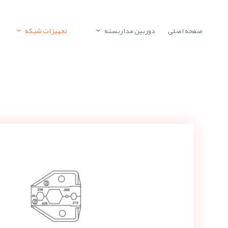
صفحه اصلی
دوربین مداربسته
تجهیزات شبکه