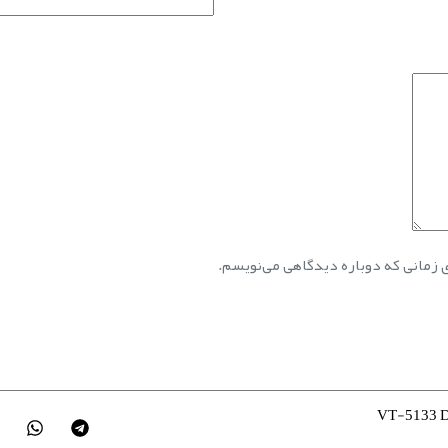
ی زمانی که دوباره دیدگاهی می‌نویسم.