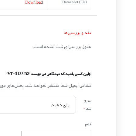
Download
Datasheet (EN)
نقد و بررسی‌ها
هنوز بررسی‌ای ثبت نشده است.
اولین کسی باشید که دیدگاهی می نویسد “VT-5133 D2”
نشانی ایمیل شما منتشر نخواهد شد.
بخش‌های مورد
امتیاز
شما
*
نام