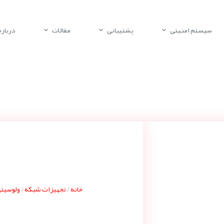
سیستم امنیتی
پشتیبانی
مقالات
درباره 
خانه
تجهیزات شبکه
ولوسیتی ocity
/
/