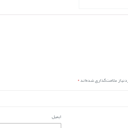
نیاز علامت‌گذاری شده‌اند
*
ایمیل