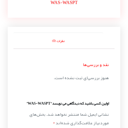
WAS-WASPT
نظرات (0)
نقد و بررسی‌ها
هنوز بررسی‌ای ثبت نشده است.
اولین کسی باشید که دیدگاهی می نویسد “WAS-WASPT”
نشانی ایمیل شما منتشر نخواهد شد.
بخش‌های
موردنیاز علامت‌گذاری شده‌اند
*