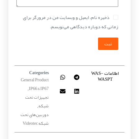
ذخیره نام، ایمیل و وبسایت من در مرورگر برای
زمانی که دوباره دیدگاهی می‌نویسم.
ثبت
اطلاعات WAS-
Categories
WASPT
General Product
IP66 & IP67
,
تجهیزات تحت
شبکه
,
دوربین‌های تحت
شبکه Videotec