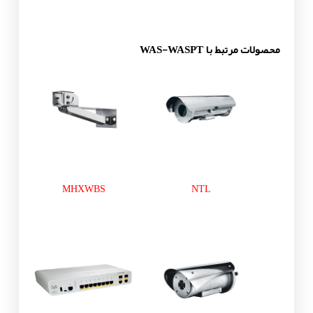
محصولات مرتبط با WAS-WASPT
MHXWBS
NTL