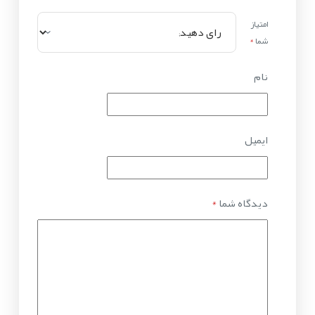
امتیاز
شما
*
نام
ایمیل
دیدگاه شما
*