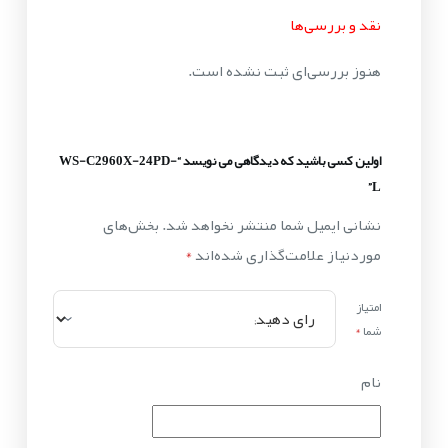
نقد و بررسی‌ها
هنوز بررسی‌ای ثبت نشده است.
اولین کسی باشید که دیدگاهی می نویسد “WS-C2960X-24PD-
L”
نشانی ایمیل شما منتشر نخواهد شد.
بخش‌های
موردنیاز علامت‌گذاری شده‌اند
*
امتیاز
شما
*
نام