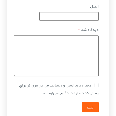
ایمیل
دیدگاه شما
*
ذخیره نام، ایمیل و وبسایت من در مرورگر برای
زمانی که دوباره دیدگاهی می‌نویسم.
ثبت