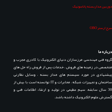
دوربین مداربسته پاناسونیک
سرج ارستر OBO
درباره ما
گروه فنی مهندسی مرزسازان دنیای الکترونیک با کادری مجرب و
متخصص در زمینه های فروش ، خدمات پس از فروش راه حل های
پیشنهادی در مورد سیستم های مدار بسته ، وسایل نظارتی
ساختمان و تجهیزات شبکه ، مخابرات و IT توانسته است با بیش از
30 سال سابقه، سهم عظیمی در تولید و ارتقاء اطلاعات فنی و
گسترش علوم الکترونیک داشته باشد.