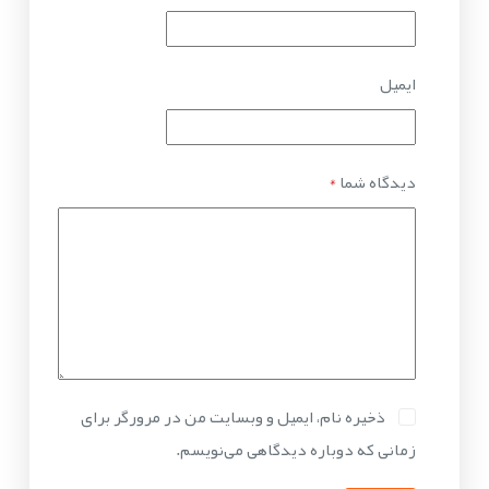
ایمیل
دیدگاه شما
*
ذخیره نام، ایمیل و وبسایت من در مرورگر برای
زمانی که دوباره دیدگاهی می‌نویسم.