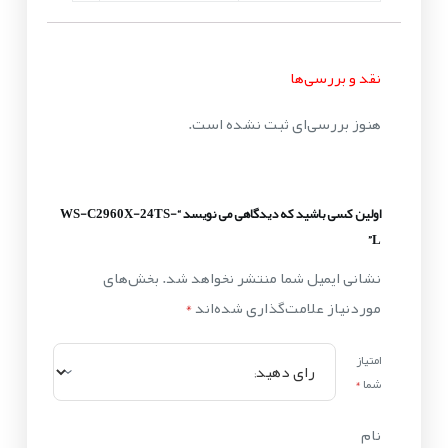
نقد و بررسی‌ها
هنوز بررسی‌ای ثبت نشده است.
اولین کسی باشید که دیدگاهی می نویسد “WS-C2960X-24TS-
L”
نشانی ایمیل شما منتشر نخواهد شد.
بخش‌های
موردنیاز علامت‌گذاری شده‌اند
*
امتیاز
شما
*
نام