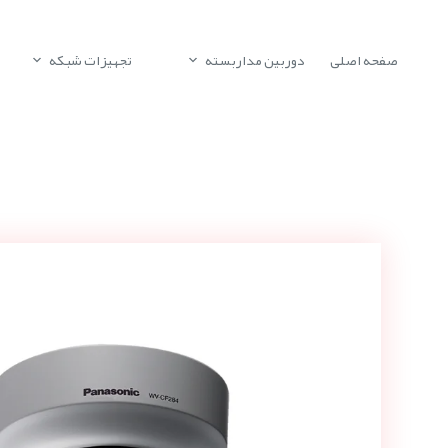
صفحه اصلی
دوربین مداربسته
تجهیزات شبکه