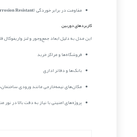
مقاومت در برابر خوردگی (
rrosion Resistant
کاربردهای دوربین
این مدل به دلیل ابعاد جمع‌وجور و لنز واریفوکال قا
فروشگاه‌ها و مراکز خرید
بانک‌ها و دفاتر اداری
مکان‌های نیمه‌خارجی مانند ورودی ساختمان‌ه
پروژه‌های امنیتی با نیاز به دقت بالا در نور مت