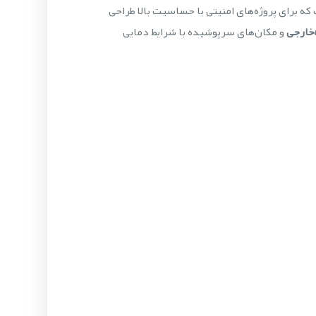
مقاوم و کیفیت تصویر 540 TVL است که برای پروژه‌های امنیتی با حساسیت بالا طراحی
‌خارجی
و مکان‌های سرپوشیده با شرایط دمایی