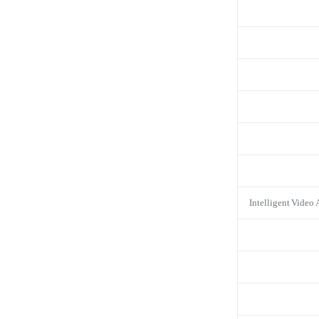
Intelligent Video 