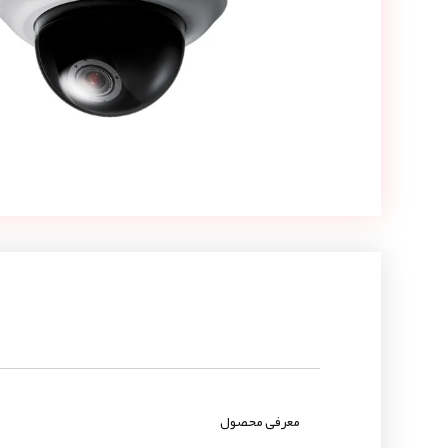
معرفی محصول