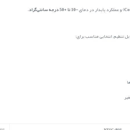
Co
) و عملکرد پایدار در دمای
-10 تا +50 درجه سانتی‌گراد
.
بل تنظیم، انتخابی مناسب برای:
ا
غیر