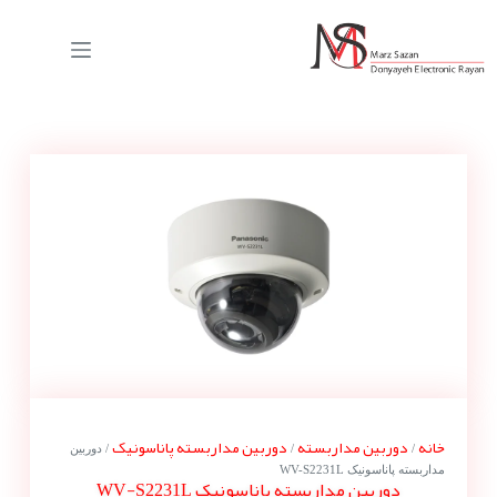
خانه
دوربین مداربسته
دوربین مداربسته پاناسونیک
/
/
/ دوربین
مداربسته پاناسونیک WV-S2231L
دوربین مداربسته پاناسونیک WV-S2231L