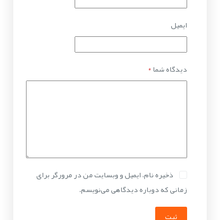
ایمیل
دیدگاه شما
*
ذخیره نام، ایمیل و وبسایت من در مرورگر برای
زمانی که دوباره دیدگاهی می‌نویسم.
ثبت