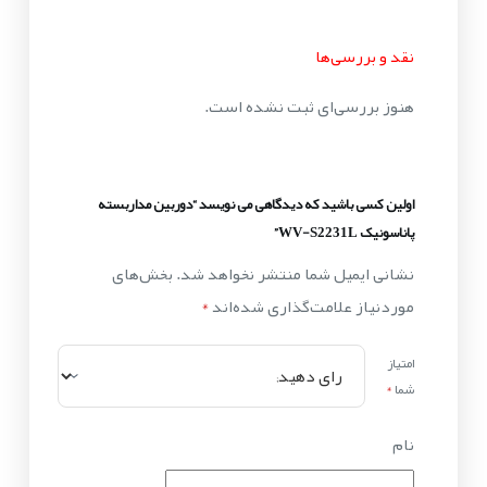
نقد و بررسی‌ها
هنوز بررسی‌ای ثبت نشده است.
اولین کسی باشید که دیدگاهی می نویسد “دوربین مداربسته
پاناسونیک WV-S2231L”
نشانی ایمیل شما منتشر نخواهد شد.
بخش‌های
موردنیاز علامت‌گذاری شده‌اند
*
امتیاز
شما
*
نام