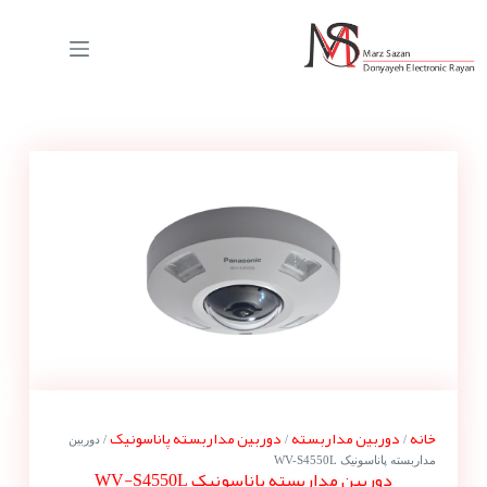
خانه
دوربین مداربسته
دوربین مداربسته پاناسونیک
/
/
/ دوربین
مداربسته پاناسونیک WV-S4550L
دوربین مداربسته پاناسونیک WV-S4550L