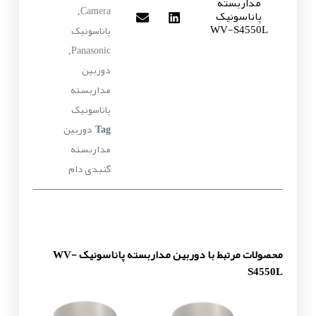
مداربسته
Camera
پاناسونیک
,
WV-S4550L
پاناسونیک
Panasonic
,
دوربین
مداربسته
پاناسونیک
دوربین
Tag
مداربسته
گنبدی دام
محصولات مرتبط با دوربین مداربسته پاناسونیک WV-
S4550L