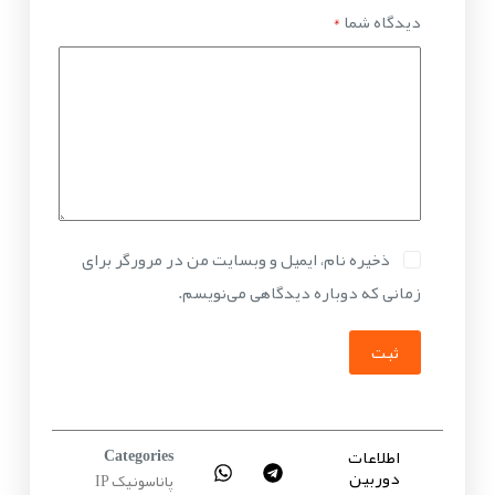
دیدگاه شما
*
ذخیره نام، ایمیل و وبسایت من در مرورگر برای
زمانی که دوباره دیدگاهی می‌نویسم.
ثبت
اطلاعات
Categories
دوربین
پاناسونیک IP