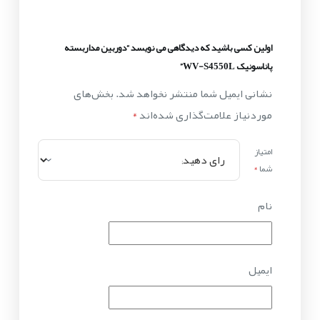
اولین کسی باشید که دیدگاهی می نویسد “دوربین مداربسته
پاناسونیک WV-S4550L”
نشانی ایمیل شما منتشر نخواهد شد.
بخش‌های
موردنیاز علامت‌گذاری شده‌اند
*
امتیاز
شما
*
نام
ایمیل