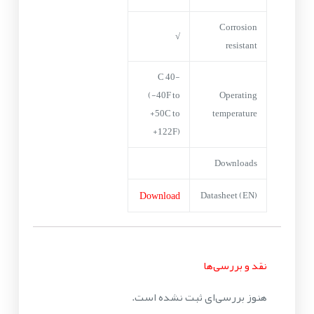
Corrosion
√
resistant
-40 C
(-40F to
Operating
+50C to
temperature
+122F)
Downloads
Download
Datasheet (EN)
نقد و بررسی‌ها
هنوز بررسی‌ای ثبت نشده است.