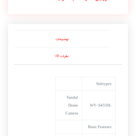
توضیحات
نظرات (0)
Subtypes
Vandal
Dome
WV-S4550L
Camera
Basic Features