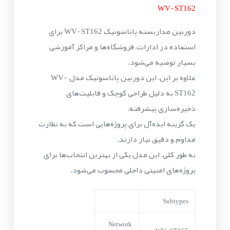
WV-ST162
دوربین مداربسته پاناسونیک WV-ST162 برای
استفاده در ادارات، فروشگاه‌ها و مراکز آموزشی
بسیار توصیه می‌شود.
علاوه بر این، این دوربین پاناسونیک مدل WV-
ST162 به دلیل طراحی کوچک و قابلیت‌های
ذخیره‌سازی پیشرفته،
یک گزینه ایده‌آل برای پروژه‌هایی است که به نظارت
مداوم و دقیق نیاز دارند.
به طور کلی، این مدل یکی از بهترین انتخاب‌ها برای
پروژه‌های امنیتی داخلی محسوب می‌شود.
Subtypes
Network