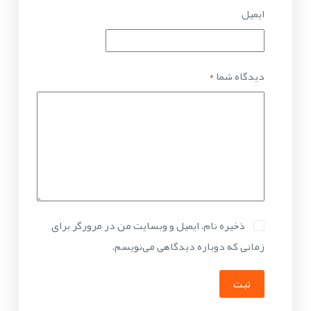
ایمیل
دیدگاه شما
*
ذخیره نام، ایمیل و وبسایت من در مرورگر برای
زمانی که دوباره دیدگاهی می‌نویسم.
ثبت