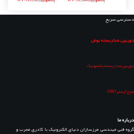
دسترسی سریع
دوربین مداربسته بوش
دوربین مداربسته پاناسونیک
سرج ارستر OBO
درباره ما
گروه فنی مهندسی مرزسازان دنیای الکترونیک با کادری مجرب و