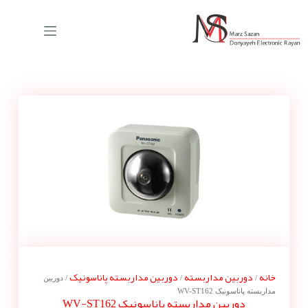
خانه
دوربین مداربسته
دوربین مداربسته پاناسونیک
/
/
/ دوربین
مداربسته پاناسونیک WV-ST162
دوربین مداربسته پاناسونیک WV-ST162