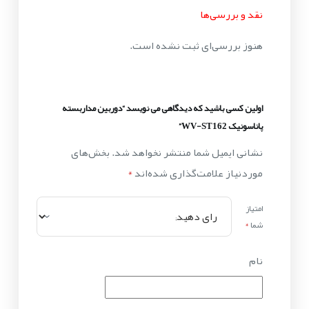
نقد و بررسی‌ها
هنوز بررسی‌ای ثبت نشده است.
اولین کسی باشید که دیدگاهی می نویسد “دوربین مداربسته
پاناسونیک WV-ST162”
نشانی ایمیل شما منتشر نخواهد شد.
بخش‌های
موردنیاز علامت‌گذاری شده‌اند
*
امتیاز
شما
*
نام