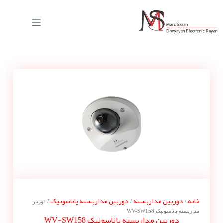
خانه
دوربین مداربسته
دوربین مداربسته پاناسونیک
/
/
/ دوربین
مداربسته پاناسونیک WV-SW158
دوربین مداربسته پاناسونیک WV-SW158