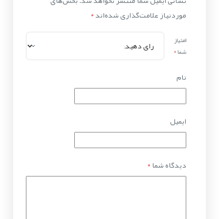
نشانی ایمیل شما منتشر نخواهد شد.
بخش‌های
موردنیاز علامت‌گذاری شده‌اند
*
امتیاز
شما
*
نام
ایمیل
دیدگاه شما
*