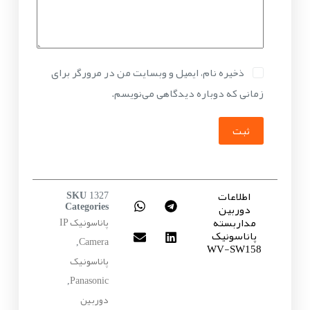
ذخیره نام، ایمیل و وبسایت من در مرورگر برای
زمانی که دوباره دیدگاهی می‌نویسم.
ثبت
اطلاعات
SKU
1327
دوربین
Categories
مداربسته
پاناسونیک IP
پاناسونیک
Camera
,
WV-SW158
پاناسونیک
Panasonic
,
دوربین