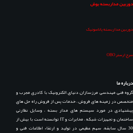
دوربین مداربسته بوش
دوربین مداربسته پاناسونیک
سرج ارستر OBO
درباره ما
گروه فنی مهندسی مرزسازان دنیای الکترونیک با کادری مجرب و
متخصص در زمینه های فروش ، خدمات پس از فروش راه حل های
پیشنهادی در مورد سیستم های مدار بسته ، وسایل نظارتی
ساختمان و تجهیزات شبکه ، مخابرات و IT توانسته است با بیش از
30 سال سابقه، سهم عظیمی در تولید و ارتقاء اطلاعات فنی و