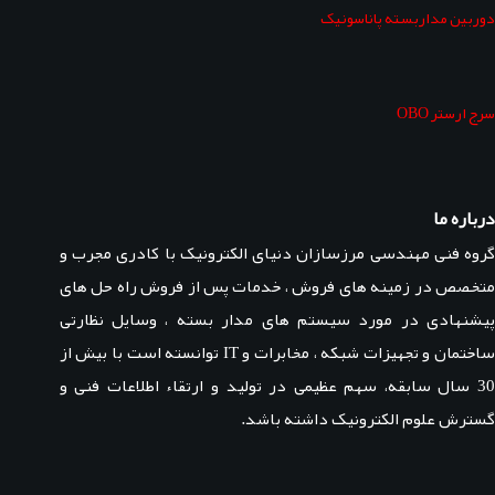
دوربین مداربسته پاناسونیک
سرج ارستر OBO
درباره ما
گروه فنی مهندسی مرزسازان دنیای الکترونیک با کادری مجرب و
متخصص در زمینه های فروش ، خدمات پس از فروش راه حل های
پیشنهادی در مورد سیستم های مدار بسته ، وسایل نظارتی
ساختمان و تجهیزات شبکه ، مخابرات و IT توانسته است با بیش از
30 سال سابقه، سهم عظیمی در تولید و ارتقاء اطلاعات فنی و
گسترش علوم الکترونیک داشته باشد.