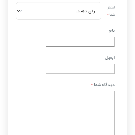
امتیاز
شما
*
نام
ایمیل
دیدگاه شما
*