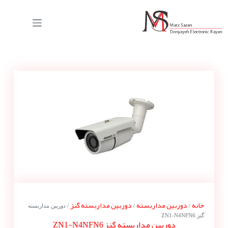
خانه
دوربین مداربسته
دوربین مداربسته گنز
/
/
/ دوربین مداربسته
گنز ZN1-N4NFN6
دوربین مداربسته گنز ZN1-N4NFN6