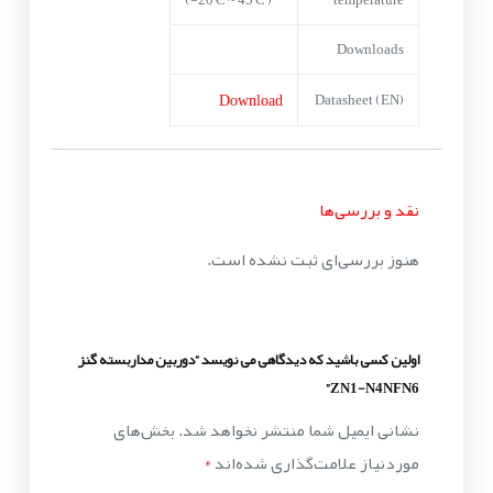
Downloads
Download
Datasheet (EN)
نقد و بررسی‌ها
هنوز بررسی‌ای ثبت نشده است.
اولین کسی باشید که دیدگاهی می نویسد “دوربین مداربسته گنز
ZN1-N4NFN6”
نشانی ایمیل شما منتشر نخواهد شد.
بخش‌های
موردنیاز علامت‌گذاری شده‌اند
*