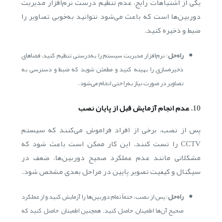
یکی از اشتباهات رایج، عدم تنظیم درست نرم‌افزار مدیریت
دوربین‌ها است که باعث می‌شود نتوانید به‌خوبی تصاویر را
ضبط و ذخیره کنید.
راه‌حل
: نرم‌افزار مدیریت سیستم را به‌درستی تنظیم کنید، فضاهای
ذخیره‌سازی را بهینه کنید و مطمئن شوید که ضبط و دسترسی به
تصاویر در صورت نیاز به‌راحتی انجام می‌شود.
10.
عدم انجام آزمایش قبل از پایان نصب
پس از نصب، برخی از افراد فراموش می‌کنند که سیستم
CCTV را تست کنند. این کار ممکن است باعث شود که
مشکلاتی مانند عدم عملکرد صحیح دوربین‌ها، ضعف در
سیگنال و کیفیت تصویر پایین در مراحل بعدی مشخص شود.
راه‌حل
: پس از نصب، حتماً تمام دوربین‌ها را آزمایش کنید و از عملکرد
صحیح آن‌ها اطمینان حاصل کنید. همچنین اطمینان حاصل کنید که