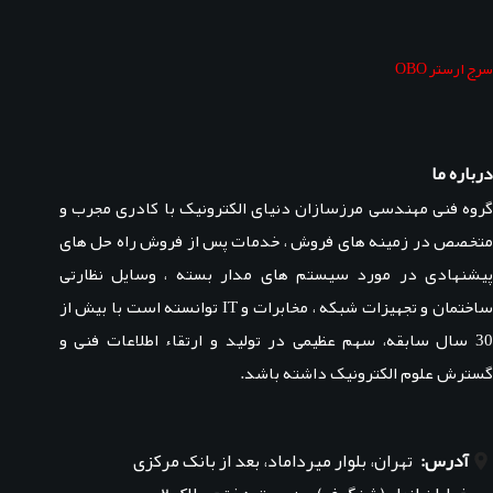
سرج ارستر OBO
درباره ما
گروه فنی مهندسی مرزسازان دنیای الکترونیک با کادری مجرب و
متخصص در زمینه های فروش ، خدمات پس از فروش راه حل های
پیشنهادی در مورد سیستم های مدار بسته ، وسایل نظارتی
ساختمان و تجهیزات شبکه ، مخابرات و IT توانسته است با بیش از
30 سال سابقه، سهم عظیمی در تولید و ارتقاء اطلاعات فنی و
گسترش علوم الکترونیک داشته باشد.
آدرس:
تهران، بلوار میرداماد، بعد از بانک مرکزی