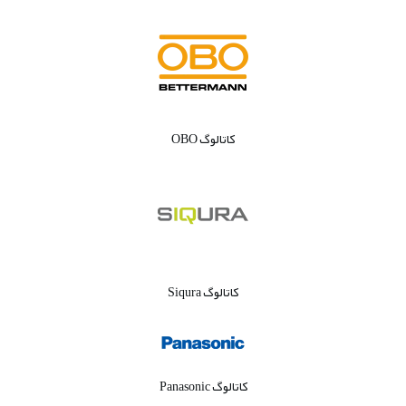
کاتالوگ OBO
کاتالوگ Siqura
کاتالوگ Panasonic