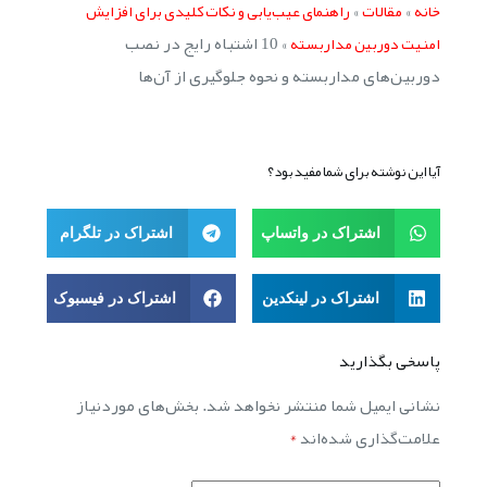
»
»
خانه
مقالات
راهنمای عیب‌یابی و نکات کلیدی برای افزایش
»
10 اشتباه رایج در نصب
امنیت دوربین مداربسته
دوربین‌های مداربسته و نحوه جلوگیری از آن‌ها
آیا این نوشته برای شما مفید بود؟
اشتراک در واتساپ
اشتراک در تلگرام
اشتراک در لینکدین
اشتراک در فیسبوک
پاسخی بگذارید
نشانی ایمیل شما منتشر نخواهد شد.
بخش‌های موردنیاز
علامت‌گذاری شده‌اند
*