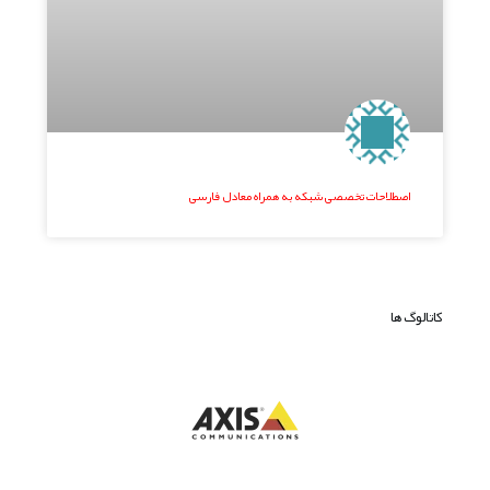
اصطلاحات تخصصی شبکه به همراه معادل فارسی
کاتالوگ ها