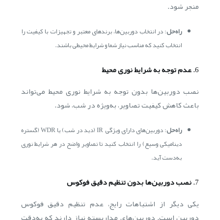
منجر شود.
راه‌حل
: در انتخاب دوربین‌ها، برندهای معتبر و تجهیزات با کیفیت را
انتخاب کنید که مناسب نیاز شما و شرایط محیطی باشند.
6.
عدم توجه به شرایط نوری محیط
نصب دوربین‌ها بدون توجه به شرایط نوری محیط می‌تواند
باعث کاهش کیفیت تصاویر، به‌ویژه در شب، شود.
راه‌حل
: دوربین‌های دارای ویژگی IR (دید در شب) یا WDR (گستره
دینامیکی وسیع) را انتخاب کنید تا تصاویر واضح در هر شرایط نوری
به‌دست آید.
7.
نصب دوربین‌ها بدون تنظیم دقیق فوکوس
یکی دیگر از اشتباهات رایج، عدم تنظیم دقیق فوکوس
دوربین است. دوربین‌های مداربسته نیاز دارند که به‌دقت