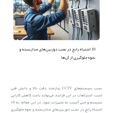
10 اشتباه رایج در نصب دوربین‌های مداربسته و
نحوه جلوگیری از آن‌ها
نصب سیستم‌های CCTV نیازمند دقت بالا و دانش فنی
است. اشتباهات در این فرایند می‌تواند باعث کاهش کارایی
سیستم و حتی آسیب به تجهیزات شود. در این مقاله، به 10
اشتباه رایج در نصب دوربین‌های مداربسته و نحوه جلوگیری