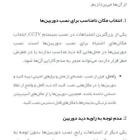
از آن‌ها می‌پردازیم.
1.
انتخاب مکان نامناسب برای نصب دوربین‌ها
یکی از بزرگترین اشتباهات در نصب سیستم CCTV، انتخاب
مکان‌های اشتباه برای نصب دوربین‌ها است. نصب
دوربین‌ها در محل‌هایی که دید مناسب ندارند یا در معرض
خطر قرار دارند، می‌تواند منجر به عدم کارایی آن‌ها شود.
راه‌حل
: قبل از نصب، نقشه‌ای از محل و نیازهای امنیتی تهیه کنید و
دوربین‌ها را در مکان‌هایی نصب کنید که دید کامل و واضح از نقاط
حساس داشته باشند. همچنین، دوربین‌ها را از مکان‌های آسیب‌پذیر
مانند نزدیکی به پنجره‌ها یا مکان‌های قابل دسترس نصب کنید.
2.
عدم توجه به زاویه دید دوربین
یکی دیگر از اشتباهات رایج، نصب دوربین‌ها بدون توجه به