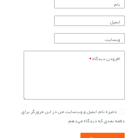
نام
ایمیل
وبسایت
افزودن دیدگاه
*
ذخیره نام، ایمیل و وب‌سایت من در این مرورگر برای
دفعه بعدی که دیدگاه می‌دهم.