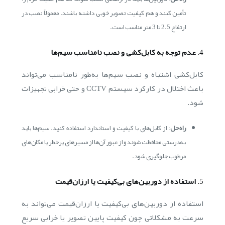
تأمین کنند و هم کیفیت تصویر خوبی داشته باشند. معمولاً نصب در
ارتفاع 2.5 تا 3 متر مناسب است.
4.
عدم توجه به کابل‌کشی و نصب نامناسب سیم‌ها
کابل‌کشی اشتباه و نصب سیم‌ها به‌طور نامناسب می‌تواند
باعث اختلال در کارکرد سیستم CCTV و حتی خرابی تجهیزات
شود.
راه‌حل
: از کابل‌های با کیفیت و استاندارد استفاده کنید. سیم‌ها باید
به‌درستی محافظت شوند و از عبور آن‌ها از مسیرهای پرخطر یا مکان‌های
مرطوب جلوگیری شود.
5.
استفاده از دوربین‌های بی‌کیفیت یا ارزان‌قیمت
استفاده از دوربین‌های بی‌کیفیت یا ارزان‌قیمت می‌تواند به
سرعت به مشکلاتی چون کیفیت پایین تصویر یا خرابی سریع