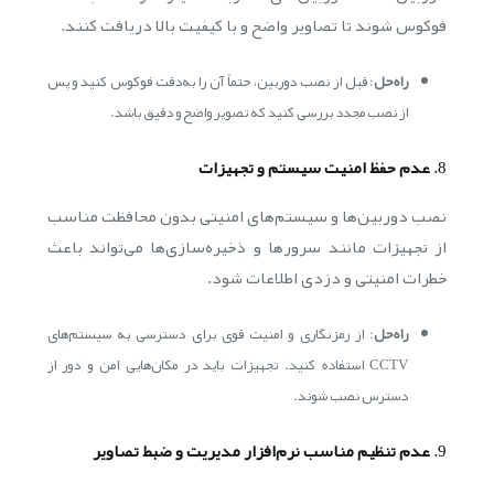
فوکوس شوند تا تصاویر واضح و با کیفیت بالا دریافت کنند.
راه‌حل
: قبل از نصب دوربین، حتماً آن را به‌دقت فوکوس کنید و پس
از نصب مجدد بررسی کنید که تصویر واضح و دقیق باشد.
8.
عدم حفظ امنیت سیستم و تجهیزات
نصب دوربین‌ها و سیستم‌های امنیتی بدون محافظت مناسب
از تجهیزات مانند سرور‌ها و ذخیره‌سازی‌ها می‌تواند باعث
خطرات امنیتی و دزدی اطلاعات شود.
راه‌حل
: از رمزنگاری و امنیت قوی برای دسترسی به سیستم‌های
CCTV استفاده کنید. تجهیزات باید در مکان‌هایی امن و دور از
دسترس نصب شوند.
9.
عدم تنظیم مناسب نرم‌افزار مدیریت و ضبط تصاویر