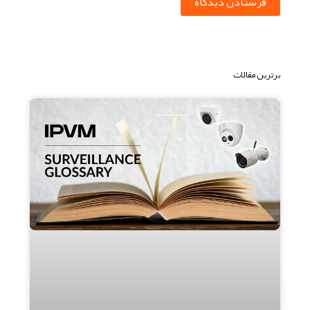
فرستادن دیدگاه
برترین مقالات