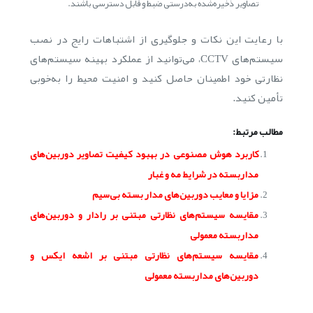
تصاویر ذخیره‌شده به‌درستی ضبط و قابل دسترسی باشند.
با رعایت این نکات و جلوگیری از اشتباهات رایج در نصب
سیستم‌های CCTV، می‌توانید از عملکرد بهینه سیستم‌های
نظارتی خود اطمینان حاصل کنید و امنیت محیط را به‌خوبی
تأمین کنید.
مطالب مرتبط:
کاربرد هوش مصنوعی در بهبود کیفیت تصاویر دوربین‌های
مداربسته در شرایط مه و غبار
مزایا و معایب دوربین‌های مدار بسته بی‌سیم
مقایسه سیستم‌های نظارتی مبتنی بر رادار و دوربین‌های
مداربسته معمولی
مقایسه سیستم‌های نظارتی مبتنی بر اشعه ایکس و
دوربین‌های مداربسته معمولی