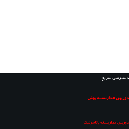
دسترسی سریع
دوربین مداربسته بوش
دوربین مداربسته پاناسونیک