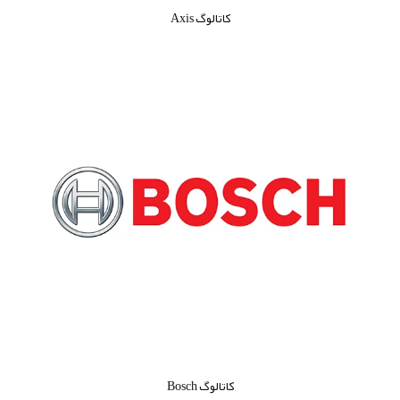
کاتالوگ Axis
کاتالوگ Bosch