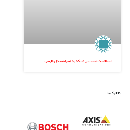
اصطلاحات تخصصی شبکه به همراه معادل فارسی
کاتالوگ ها