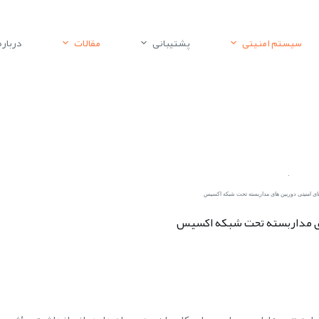
سیستم امنیتی
پشتیبانی
مقالات
درباره 
ای امنیتی دوربین های مداربسته تحت شبکه اکسیس
ای مداربسته تحت شبکه اکسیس