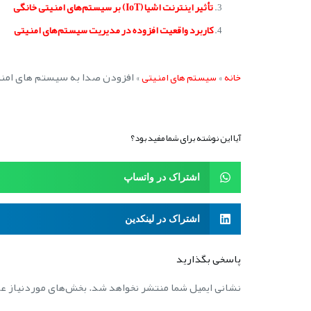
تأثیر اینترنت اشیا (IoT) بر سیستم‌های امنیتی خانگی
کاربرد واقعیت افزوده در مدیریت سیستم‌های امنیتی
»
»
افزودن صدا به سیستم های امن
خانه
سیستم های امنیتی
آیا این نوشته برای شما مفید بود؟
اشتراک در واتساپ
اشتراک در لینکدین
پاسخی بگذارید
نشانی ایمیل شما منتشر نخواهد شد.
بخش‌های موردنیاز عل