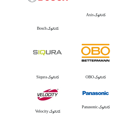
کاتالوگ Axis
کاتالوگ Bosch
کاتالوگ OBO
کاتالوگ Siqura
کاتالوگ Panasonic
کاتالوگ Velocity