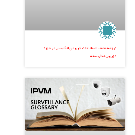
ترجمه مخفف اصطلاحات کاربردی انگلیسی در حوزه
دوربین مداربسته