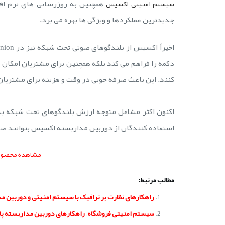
همچنین به روزرسانی های نرم افز
سیستم امنیتی اکسیس
جدیدترین عملکردها و ویژگی ها بهره می برد.
دکمه را فراهم می کند بلکه همچنین برای مشتریان امکان 
کنند. این باعث صرفه جویی در وقت و هزینه برای مشتریا
اکنون اکثر مشاغل متوجه ارزش بلندگوهای تحت شبکه به
استفاده کنندگان از دوربین مداربسته اکسیس بتوانند صدا
مشاهده محصول
مطالب مرتبط:
راهکارهای نظارت بر ترافیک با سیستم امنیتی و دوربین م
سیستم امنیتی فروشگاه – راهکارهای دوربین مداربسته پا