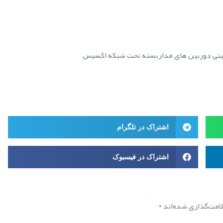
یتی دوربین های مداربسته تحت شبکه اکسیس
اشتراک در تلگرام
اشتراک در فیسبوک
امت‌گذاری شده‌اند
*