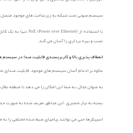
سیستم صوتی تحت شبکه به زیرساخت های موجود متصل می 
با استفاده از  Ethernet
نصب و بهره برداری را آسان می کند.
انعطاف پذیری بالا و کاربرپسندی قابلیت صدا در سیستم 
علاوه بر ادغام آسان سیستم های موجود، قابلیت صدای تحت شبکه از
به عنوان مثال ،به شما این امکان را می دهد تا منطقه نظ
بسته به نیاز مشتری ، این مناطق تعریف شده به صورت جداگ
اسپیکرها حتی می توانند پیامهای ضبط شده مختلفی را به 