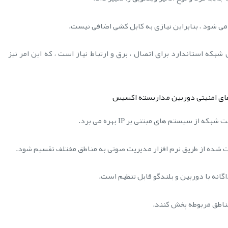
شود ، بنابراین نیازی به کابل کشی اضافی نیست.
PoE (Power over) تنها به یک کابل شبکه استاندارد برای اتصال ، برق و ارتباط نیاز است ، که این امر نیز
های امنیتی دوربین مداربسته اکسیس
 سیستم های مبتنی بر IP بهره می برد.
ارت شده از طریق نرم افزار مدیریت صوتی به مناطق مختلف تقسیم شود.
انه با دوربین و بلندگو قابل تنظیم است.
مناطق مربوطه پخش کنند.