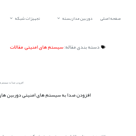
صفحه اصلی
دوربین مداربسته
تجهیزات شبکه
دسته بندی مقاله:
سیستم های امنیتی
,
مقالات
افزودن صدا به سیستم ه
افزودن صدا به سیستم های امنیتی دوربین ه