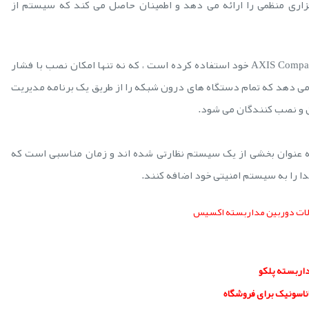
اری منظمی را ارائه می دهد و اطمینان حاصل می کند که سیستم از
اخیراً اکسیس از بلندگوهای صوتی تحت شبکه نیز در AXIS Companion خود استفاده کرده است ، که نه تنها امکان نصب با فشار
می دهد که تمام دستگاه های درون شبکه را از طریق یک برنامه مدیریت
ن و نصب کنندگان می شود.
 عنوان بخشی از یک سیستم نظارتی شده اند و زمان مناسبی است که
 را به سیستم امنیتی خود اضافه کنند.
ات دوربین مداربسته اکسیس
داربسته پلکو
ناسونیک برای فروشگاه