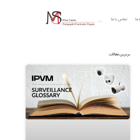
ما
تماس با ما
برترین مقالات