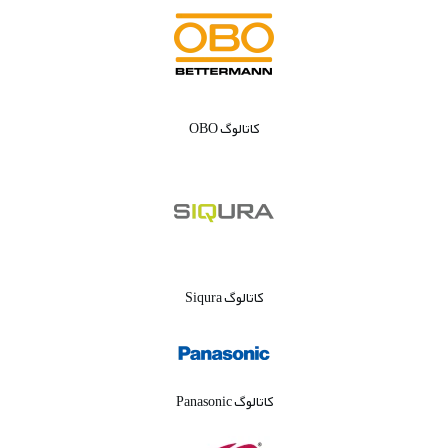
کاتالوگ OBO
کاتالوگ Siqura
کاتالوگ Panasonic