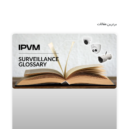
برترین مقالات