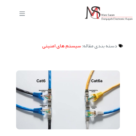
دسته بندی مقاله:
سیستم های امنیتی