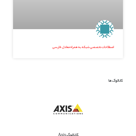
اصطلاحات تخصصی شبکه به همراه معادل فارسی
کاتالوگ ها
کاتالوگ Axis