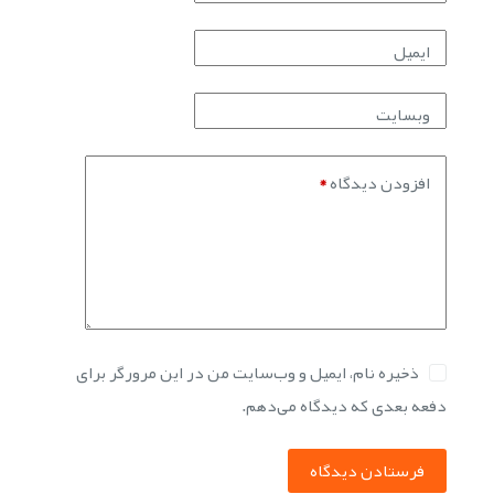
ایمیل
وبسایت
افزودن دیدگاه
*
ذخیره نام، ایمیل و وب‌سایت من در این مرورگر برای
دفعه بعدی که دیدگاه می‌دهم.
فرستادن دیدگاه