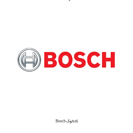
کاتالوگ Bosch