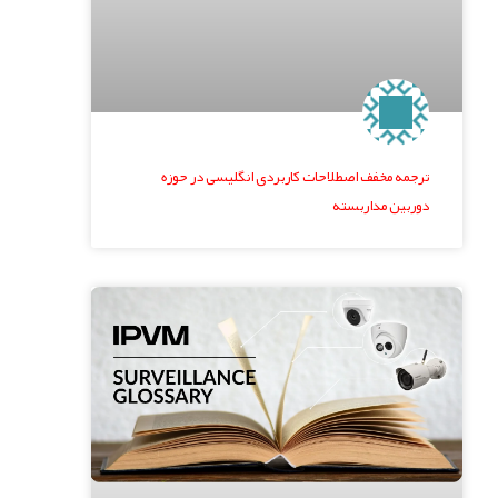
ترجمه مخفف اصطلاحات کاربردی انگلیسی در حوزه
دوربین مداربسته