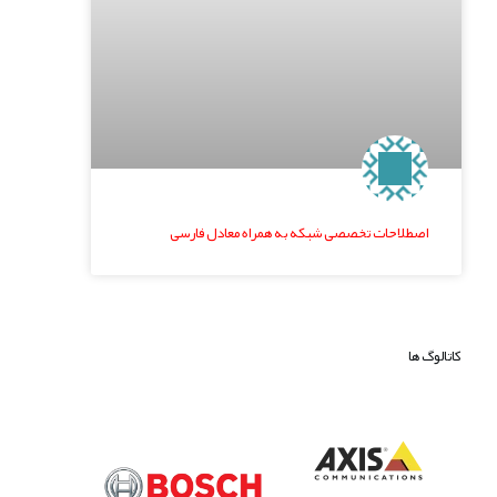
اصطلاحات تخصصی شبکه به همراه معادل فارسی
کاتالوگ ها