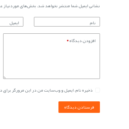
نشانی ایمیل شما منتشر نخواهد شد.
بخش‌های موردنیاز عل
نام
ایمیل
افزودن دیدگاه
*
ذخیره نام، ایمیل و وب‌سایت من در این مرورگر برای 
فرستادن دیدگاه