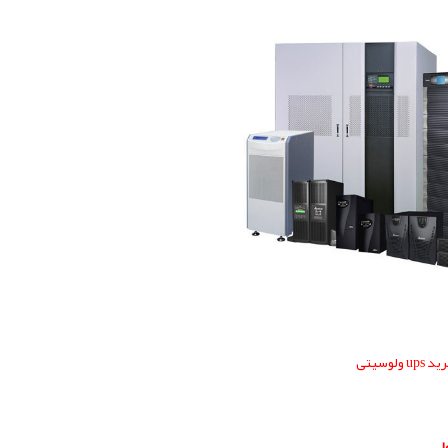
 ups ولوسیتی