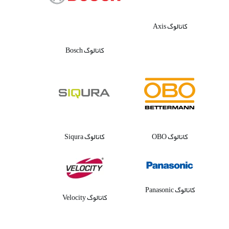
کاتالوگ Axis
کاتالوگ Bosch
کاتالوگ OBO
کاتالوگ Siqura
کاتالوگ Panasonic
کاتالوگ Velocity