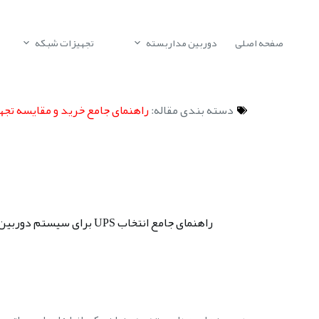
صفحه اصلی
دوربین مداربسته
تجهیزات شبکه
دسته بندی مقاله:
راهنمای جامع خرید و مقایسه تجه
راهنمای جامع انتخاب UPS برای سیستم دوربین مداربسته