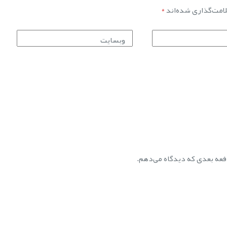
امت‌گذاری شده‌اند
*
وبسایت
دفعه بعدی که دیدگاه می‌دهم.