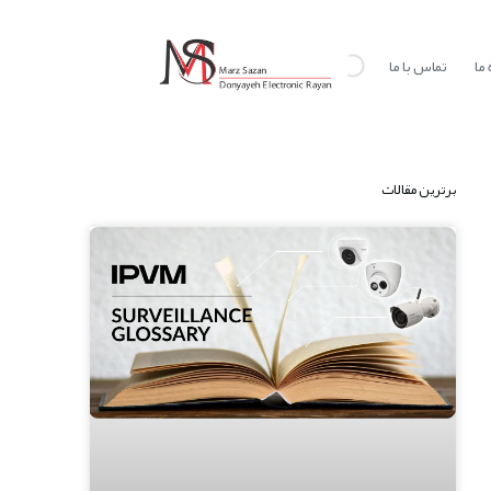
ما
تماس با ما
برترین مقالات