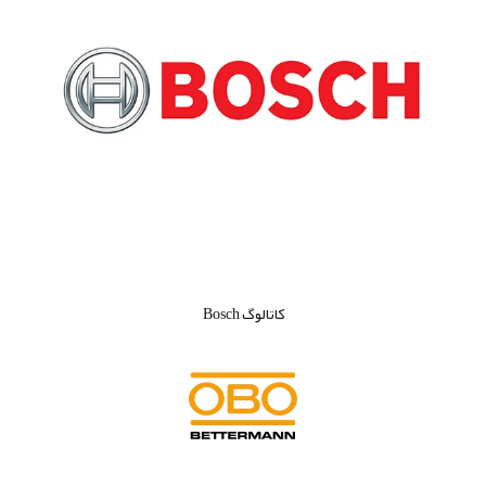
کاتالوگ Bosch