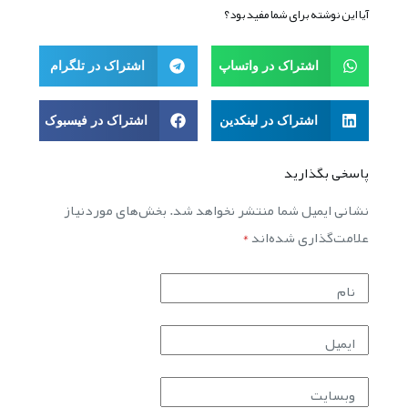
آیا این نوشته برای شما مفید بود؟
اشتراک در واتساپ
اشتراک در تلگرام
اشتراک در لینکدین
اشتراک در فیسبوک
پاسخی بگذارید
نشانی ایمیل شما منتشر نخواهد شد.
بخش‌های موردنیاز
علامت‌گذاری شده‌اند
*
نام
ایمیل
وبسایت