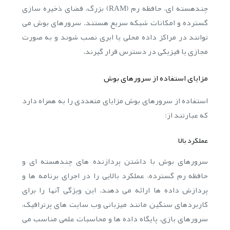
چندهسته ای، حافظه رم (RAM) بزرگ، فضای ذخیره سازی
گسترده و امکانات شبکه سریع هستند. سرورهای بوش می
توانند در مراکز داده محلی یا ابری نصب شوند و به صورت
مجازی یا فیزیکی در دسترس قرار گیرند.
مزایای استفاده از سرورهای بوش
استفاده از سرورهای بوش مزایای متعددی را به همراه دارد
که عبارتند از:
عملکرد بالا
سرورهای بوش با داشتن پردازنده های چندهسته ای و
حافظه رم گسترده، عملکرد بالایی را در اجرای برنامه ها و
پردازش داده ها ارائه می دهند. این ویژگی آنها را برای
کاربردهای سنگین مانند میزبانی وب سایت های پرترافیک،
سرورهای بازی، پایگاه داده ها و محاسبات علمی مناسب می