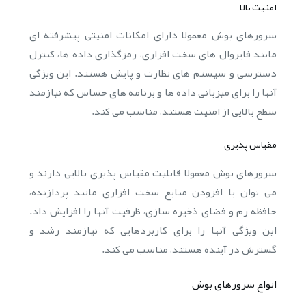
امنیت بالا
سرورهای بوش معمولا دارای امکانات امنیتی پیشرفته ای
مانند فایروال های سخت افزاری، رمزگذاری داده ها، کنترل
دسترسی و سیستم های نظارت و پایش هستند. این ویژگی
آنها را برای میزبانی داده ها و برنامه های حساس که نیازمند
سطح بالایی از امنیت هستند، مناسب می کند.
مقیاس پذیری
سرورهای بوش معمولا قابلیت مقیاس پذیری بالایی دارند و
می توان با افزودن منابع سخت افزاری مانند پردازنده،
حافظه رم و فضای ذخیره سازی، ظرفیت آنها را افزایش داد.
این ویژگی آنها را برای کاربردهایی که نیازمند رشد و
گسترش در آینده هستند، مناسب می کند.
انواع سرورهای بوش