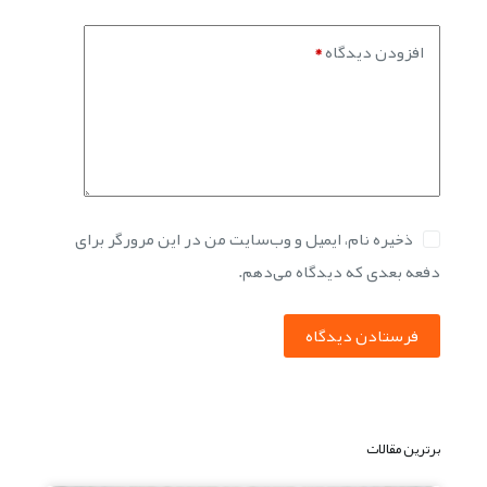
افزودن دیدگاه
*
ذخیره نام، ایمیل و وب‌سایت من در این مرورگر برای
دفعه بعدی که دیدگاه می‌دهم.
فرستادن دیدگاه
برترین مقالات