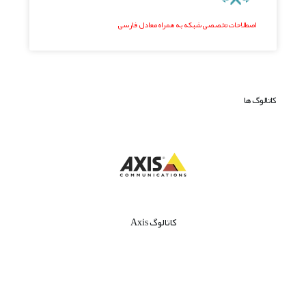
اصطلاحات تخصصی شبکه به همراه معادل فارسی
کاتالوگ ها
کاتالوگ Axis