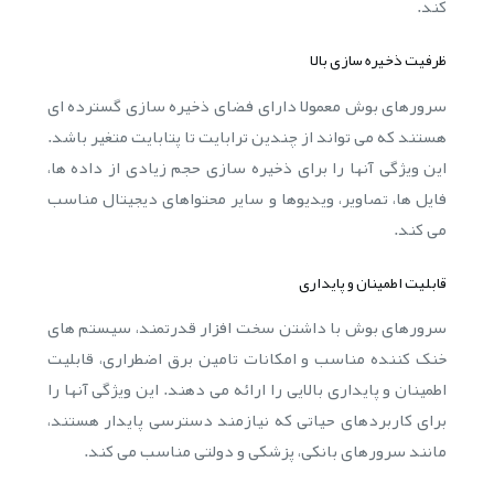
کند.
ظرفیت ذخیره سازی بالا
سرورهای بوش معمولا دارای فضای ذخیره سازی گسترده ای
هستند که می تواند از چندین ترابایت تا پتابایت متغیر باشد.
این ویژگی آنها را برای ذخیره سازی حجم زیادی از داده ها،
فایل ها، تصاویر، ویدیوها و سایر محتواهای دیجیتال مناسب
می کند.
قابلیت اطمینان و پایداری
سرورهای بوش با داشتن سخت افزار قدرتمند، سیستم های
خنک کننده مناسب و امکانات تامین برق اضطراری، قابلیت
اطمینان و پایداری بالایی را ارائه می دهند. این ویژگی آنها را
برای کاربردهای حیاتی که نیازمند دسترسی پایدار هستند،
مانند سرورهای بانکی، پزشکی و دولتی مناسب می کند.