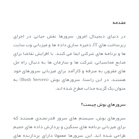
مقدمه
در دنیای دیجیتال امروز، سرورها نقش حیاتی در اجرای
زیرساخت های IT، ذخیره سازی داده ها و میزبانی وب سایت
ها و برنامه های شرکتی ایفا می کنند. با افزایش تقاضا برای
منابع محاسباتی، شرکت ها و سازمان ها به دنبال راه حل
های مقرون به صرفه و کارآمد برای میزبانی سرورهای خود
هستند. در این راستا، سرورهای بوش (Bush Servers) به
عنوان یک گزینه جذاب مطرح شده اند.
سرورهای بوش چیست؟
سرورهای بوش، سیستم های سرور قدرتمندی هستند که
برای میزبانی برنامه های سنگین و پردازش داده های حجیم
طراحی شده اند. این سرورها معمولا دارای پردازنده های