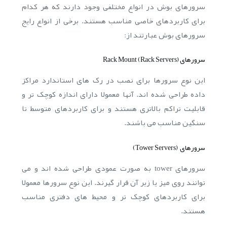
سرورهای بوش در انواع مختلفی وجود دارند که هر کدام
برای کاربردهای خاصی مناسب هستند. برخی از انواع رایج
سرورهای بوش عبارتند از:
سرورهای Rack Mount (Rack Servers)
این نوع سرورها برای نصب در رک های استاندارد مراکز
داده طراحی شده اند. آنها معمولا دارای اندازه کوچک تر و
قابلیت تراکم بالاتری هستند و برای کاربردهای متوسط تا
سنگین مناسب می باشند.
سرورهای (Tower Servers)
سرورهای tower به صورت عمودی طراحی شده اند و می
توانند روی میز یا زیر آن قرار گیرند. این نوع سرورها معمولا
برای کاربردهای کوچک تر و محیط های دفتری مناسب
هستند.