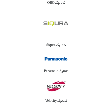
کاتالوگ OBO
کاتالوگ Siqura
کاتالوگ Panasonic
کاتالوگ Velocity