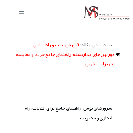
دسته بندی مقاله:
آموزش نصب و راه‌اندازی
دوربین‌های مداربسته
,
راهنمای جامع خرید و مقایسه
تجهیزات نظارتی
سرورهای بوش: راهنمای جامع برای انتخاب، راه
اندازی و مدیریت