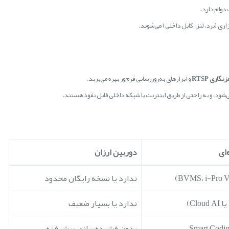
و ابزارهای به‌روزرسانی فرم‌ور بهره می‌برند.
می‌شود، و به راحتی از طریق اینترنت یا شبکه داخلی قابل نفوذ هستند.
ای
دوربین ارزان
ندارد یا نسخه رایگان محدود
ندارد یا بسیار ضعیف
Smart Codin
بدون فشرده‌سازی پیشرفته