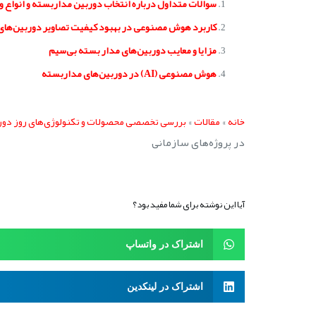
سوالات متداول درباره انتخاب دوربین مداربسته و انواع و
کاربرد هوش مصنوعی در بهبود کیفیت تصاویر دوربین‌های 
مزایا و معایب دوربین‌های مدار بسته بی‌سیم
هوش مصنوعی (AI) در دوربین‌های مداربسته
»
»
خانه
مقالات
بررسی تخصصی محصولات و تکنولوژی‌های روز دور
در پروژه‌های سازمانی
آیا این نوشته برای شما مفید بود؟
اشتراک در واتساپ
اشتراک در لینکدین