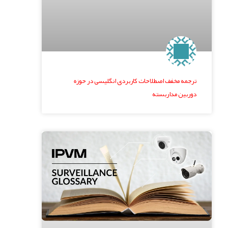
ترجمه مخفف اصطلاحات کاربردی انگلیسی در حوزه
دوربین مداربسته