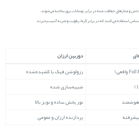
ضدخش و مدارهای حفاظت شده در برابر نوسانات برق ساخته می‌شوند.
 حساس استفاده می‌کنند که در برابر گرما، رطوبت و ضربه آسیب‌پذیرند.
ای
دوربین ارزان
رزولوشن فیک یا کشیده‌شده
شبیه‌سازی شده
 هوشمند
نور پخش ساده و نویز بالا
یشرفته
پردازنده ارزان و عمومی