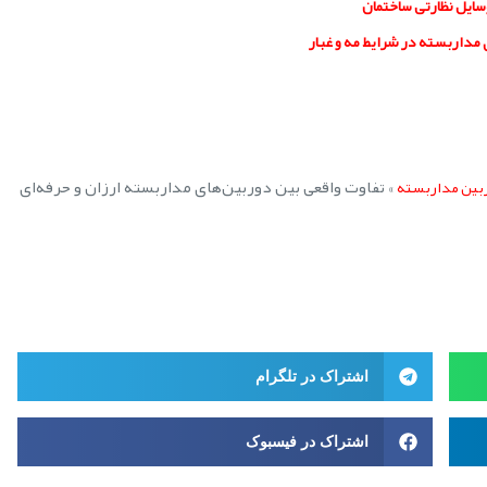
سایل نظارتی ساختمان
مداربسته در شرایط مه و غبار
»
تفاوت واقعی بین دوربین‌های مداربسته ارزان و حرفه‌ای
بین مداربسته
اشتراک در تلگرام
اشتراک در فیسبوک