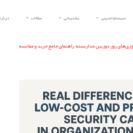
سیستم امنیتی
پشتیبانی
مقالات
درباره 
ی‌های روز دوربین مداربسته
,
راهنمای جامع خرید و مقایسه