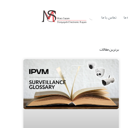
ما
تماس با ما
برترین مقالات