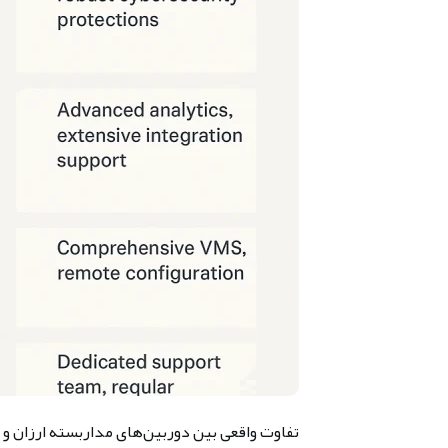
تفاوت واقعی بین دوربین‌های مداربسته ارزان و ح