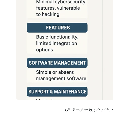
رفه‌ای در پروژه‌های سازمانی