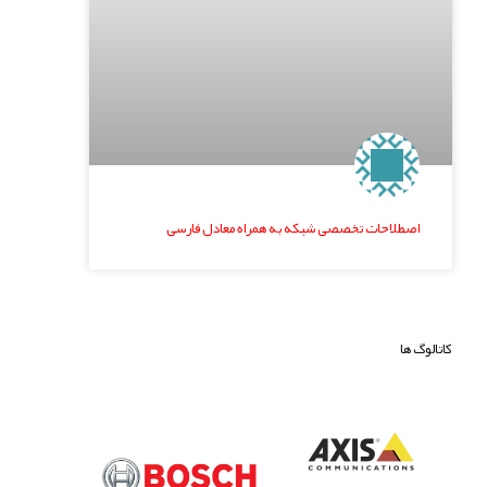
اصطلاحات تخصصی شبکه به همراه معادل فارسی
کاتالوگ ها