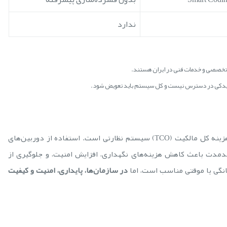
ندارد
ت تخصصی و خدمات فنی در ایران هستند.
طعه یدکی در دسترس نیست و کل سیستم باید تعویض شود.
در پروژه‌های سازمانی، قیمت اولیه تنها بخش کوچکی از هزینه کل مالکیت (TCO) سیستم نظارتی است. استفاده از دوربین‌های
 بلندمدت باعث کاهش هزینه‌های نگهداری، افزایش امنیت، و جلوگیری از
نگی یا موقتی مناسب است، اما
در سازمان‌ها، پایداری، امنیت و کیفیت