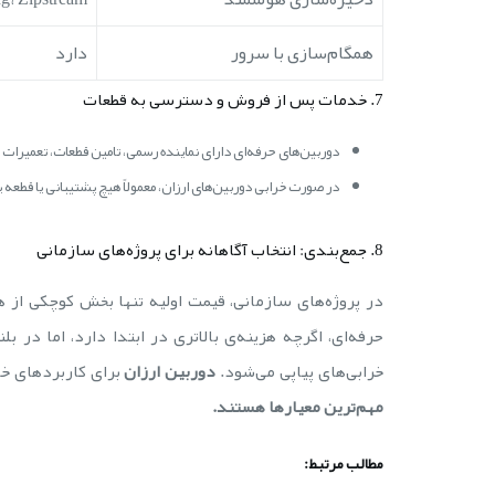
همگام‌سازی با سرور
دارد
7. خدمات پس از فروش و دسترسی به قطعات
دوربین‌های حرفه‌ای دارای نماینده رسمی، تامین قطعات، تعمیرا
در صورت خرابی دوربین‌های ارزان، معمولاً هیچ پشتیبانی یا ق
8. جمع‌بندی: انتخاب آگاهانه برای پروژه‌های سازمانی
حرفه‌ای، اگرچه هزینه‌ی بالاتری در ابتدا دارد، اما در
خرابی‌های پیاپی می‌شود.
دوربین ارزان
برای کاربردهای خا
مهم‌ترین معیارها هستند.
مطالب مرتبط: