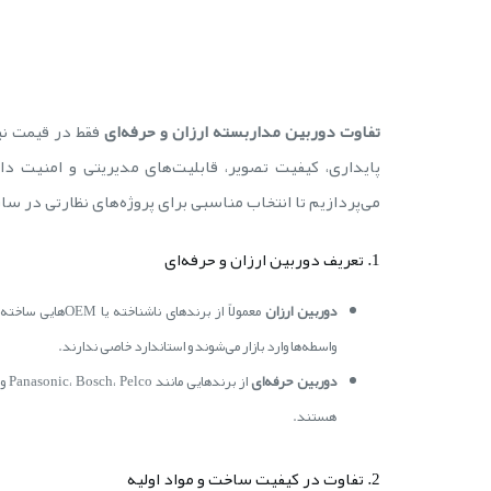
تفاوت دوربین مداربسته ارزان و حرفه‌ای
فقط در قیمت نی
پایداری، کیفیت تصویر، قابلیت‌های مدیریتی و امنیت داد
می‌پردازیم تا انتخاب مناسبی برای پروژه‌های نظارتی در س
1. تعریف دوربین ارزان و حرفه‌ای
دوربین ارزان
معمولاً از برند
واسطه‌ها وارد بازار می‌شوند و استاندارد خاصی ندارند.
دوربین حرفه‌ای
هستند.
2. تفاوت در کیفیت ساخت و مواد اولیه