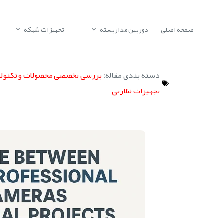
صفحه اصلی
دوربین مداربسته
تجهیزات شبکه
دسته بندی مقاله:
بررسی تخصصی محصولات و تکنولوژ
تجهیزات نظارتی