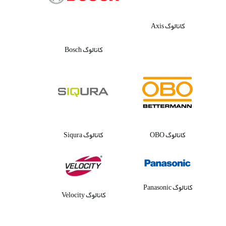
کاتالوگ Axis
کاتالوگ Bosch
کاتالوگ OBO
کاتالوگ Siqura
کاتالوگ Panasonic
کاتالوگ Velocity