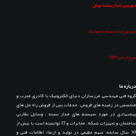
دوربین مداربسته بوش
دوربین مداربسته پاناسونیک
سرج ارستر OBO
درباره ما
گروه فنی مهندسی مرزسازان دنیای الکترونیک با کادری مجرب و
متخصص در زمینه های فروش ، خدمات پس از فروش راه حل های
پیشنهادی در مورد سیستم های مدار بسته ، وسایل نظارتی
ساختمان و تجهیزات شبکه ، مخابرات و IT توانسته است با بیش از
30 سال سابقه، سهم عظیمی در تولید و ارتقاء اطلاعات فنی و