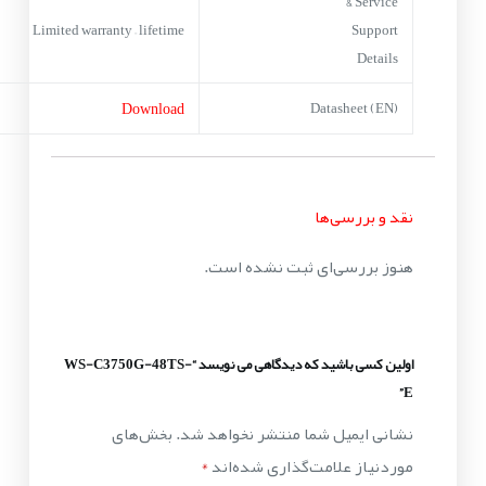
Service &
Limited warranty – lifetime
Support
Details
Download
Datasheet (EN)
نقد و بررسی‌ها
هنوز بررسی‌ای ثبت نشده است.
اولین کسی باشید که دیدگاهی می نویسد “WS-C3750G-48TS-
E”
نشانی ایمیل شما منتشر نخواهد شد.
بخش‌های
موردنیاز علامت‌گذاری شده‌اند
*