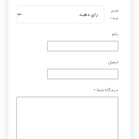
امتیاز
شما
*
نام
ایمیل
دیدگاه شما
*