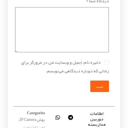
دیدگاه شما
*
ذخیره نام، ایمیل و وبسایت من در مرورگر برای
زمانی که دوباره دیدگاهی می‌نویسم.
ثبت
اطلاعات
Categories
دوربین
بوش IP Camera
,
مداربسته
تجهیزات تحت