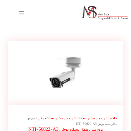
خانه
دوربین مداربسته
دوربین مداربسته بوش
/
/
/ دوربین
مداربسته بوش NTI-50022-A3
دوربین مداربسته بوش NTI-50022-A3