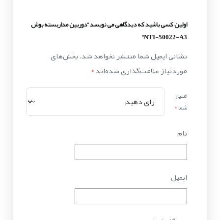
اولین کسی باشید که دیدگاهی می نویسد “دوربین مداربسته بوش
NTI-50022-A3”
نشانی ایمیل شما منتشر نخواهد شد.
بخش‌های
موردنیاز علامت‌گذاری شده‌اند
*
امتیاز
شما
*
نام
ایمیل