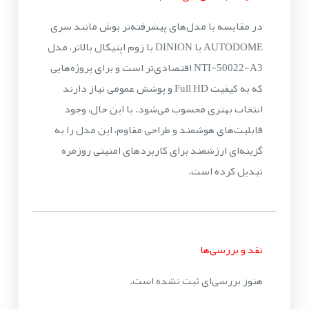
در مقایسه با مدل‌های پیشرفته‌تر بوش مانند سری
AUTODOME یا DINION با زوم اپتیکال بالاتر، مدل
NTI-50022-A3 اقتصادی‌تر است و برای پروژه‌هایی
که به کیفیت Full HD و پوشش عمومی نیاز دارند
انتخاب بهتری محسوب می‌شود. با این حال، وجود
قابلیت‌های هوشمند و طراحی مقاوم، این مدل را به
گزینه‌ای ارزشمند برای کاربردهای امنیتی روزمره
تبدیل کرده است.
نقد و بررسی‌ها
هنوز بررسی‌ای ثبت نشده است.