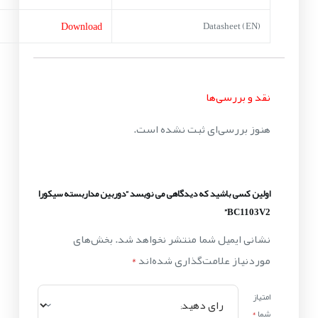
Download
Datasheet (EN)
نقد و بررسی‌ها
هنوز بررسی‌ای ثبت نشده است.
اولین کسی باشید که دیدگاهی می نویسد “دوربین مداربسته سیکورا
BC1103V2”
نشانی ایمیل شما منتشر نخواهد شد.
بخش‌های
موردنیاز علامت‌گذاری شده‌اند
*
امتیاز
شما
*