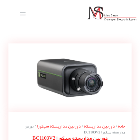
خانه
دوربین مداربسته
دوربین مداربسته سیکورا
/
/
/ دوربین
مداربسته سیکورا BC1103V2
دوربین مداربسته سیکورا BC1103V2