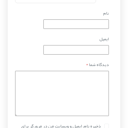
نام
ایمیل
دیدگاه شما
*
ذخیره نام، ایمیل و وبسایت من در مرورگر برای