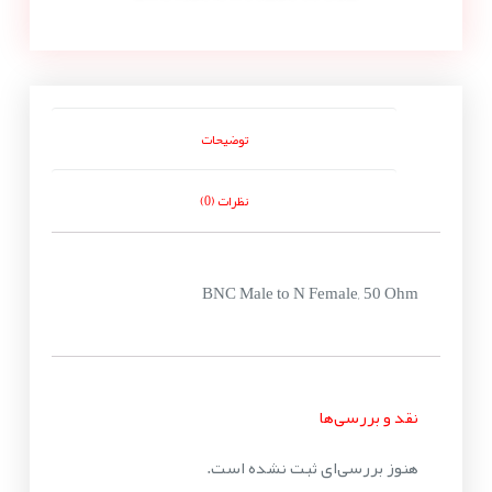
توضیحات
نظرات (0)
BNC Male to N Female, 50 Ohm
نقد و بررسی‌ها
هنوز بررسی‌ای ثبت نشده است.