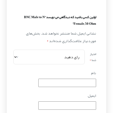
اولین کسی باشید که دیدگاهی می نویسد “BNC Male to N
Female, 50 Ohm”
نشانی ایمیل شما منتشر نخواهد شد.
بخش‌های
موردنیاز علامت‌گذاری شده‌اند
*
امتیاز
شما
*
نام
ایمیل