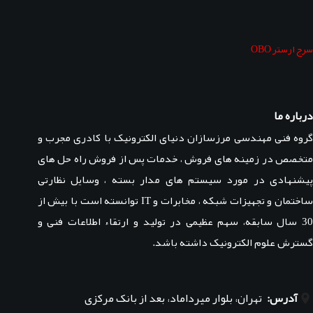
سرج ارستر OBO
درباره ما
گروه فنی مهندسی مرزسازان دنیای الکترونیک با کادری مجرب و
متخصص در زمینه های فروش ، خدمات پس از فروش راه حل های
پیشنهادی در مورد سیستم های مدار بسته ، وسایل نظارتی
ساختمان و تجهیزات شبکه ، مخابرات و IT توانسته است با بیش از
30 سال سابقه، سهم عظیمی در تولید و ارتقاء اطلاعات فنی و
گسترش علوم الکترونیک داشته باشد.
آدرس:
تهران، بلوار میرداماد، بعد از بانک مرکزی