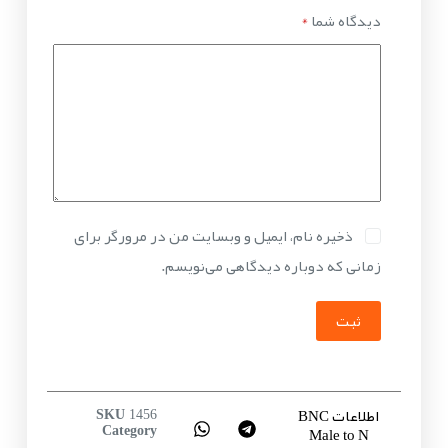
دیدگاه شما
*
ذخیره نام، ایمیل و وبسایت من در مرورگر برای
زمانی که دوباره دیدگاهی می‌نویسم.
ثبت
اطلاعات BNC
SKU
1456
Male to N
Category