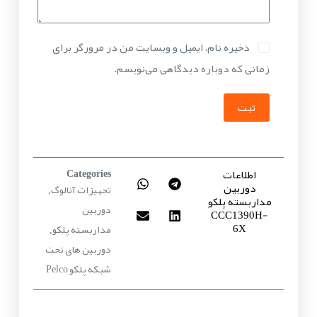
ذخیره نام، ایمیل و وبسایت من در مرورگر برای
زمانی که دوباره دیدگاهی می‌نویسم.
ثبت
اطلاعات
Categories
دوربین
تجهیزات آنالوگ
,
مداربسته پلکو
دوربین
CCC1390H-
6X
مداربسته پلکو
,
دوربین های تحت
شبکه پلکو Pelco