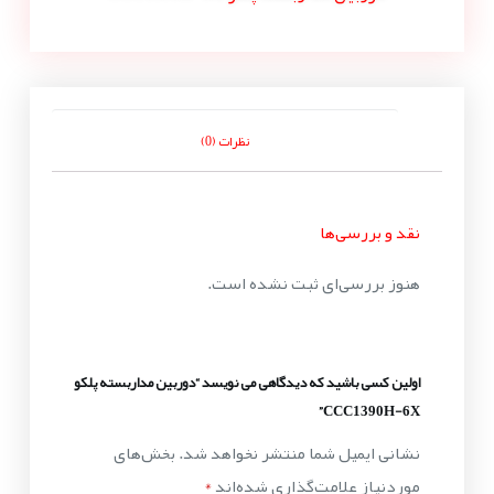
نظرات (0)
نقد و بررسی‌ها
هنوز بررسی‌ای ثبت نشده است.
اولین کسی باشید که دیدگاهی می نویسد “دوربین مداربسته پلکو
CCC1390H-6X”
نشانی ایمیل شما منتشر نخواهد شد.
بخش‌های
موردنیاز علامت‌گذاری شده‌اند
*