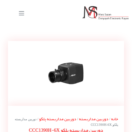
خانه
دوربین مداربسته
دوربین مداربسته پلکو
/
/
/ دوربین مداربسته
پلکو CCC1390H-6X
دوربین مداربسته پلکو CCC1390H-6X