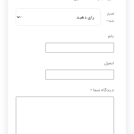
امتیاز
شما
*
نام
ایمیل
دیدگاه شما
*