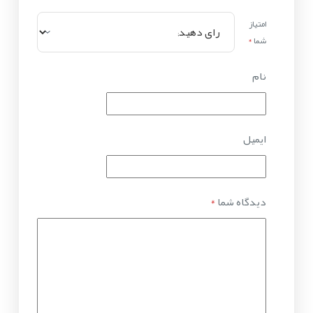
امتیاز
شما
*
نام
ایمیل
دیدگاه شما
*