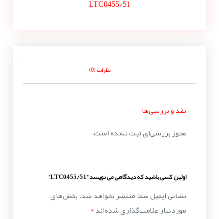
LTC0455/51
نظرات (0)
نقد و بررسی‌ها
هنوز بررسی‌ای ثبت نشده است.
اولین کسی باشید که دیدگاهی می نویسد “LTC0455/51”
نشانی ایمیل شما منتشر نخواهد شد.
بخش‌های
موردنیاز علامت‌گذاری شده‌اند
*