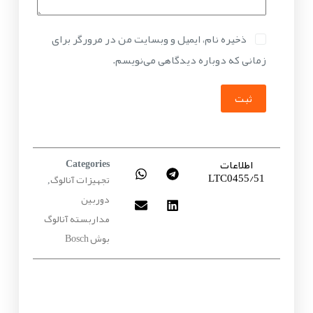
ذخیره نام، ایمیل و وبسایت من در مرورگر برای
زمانی که دوباره دیدگاهی می‌نویسم.
ثبت
اطلاعات
Categories
LTC0455/51
تجهیزات آنالوگ
,
دوربین
مداربسته آنالوگ
بوش Bosch