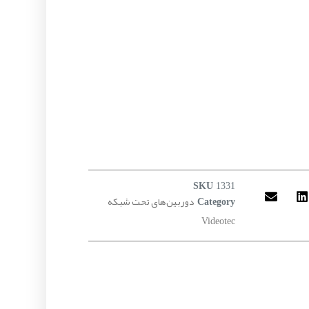
SKU
1331
دوربین‌های تحت شبکه
Category
Videotec