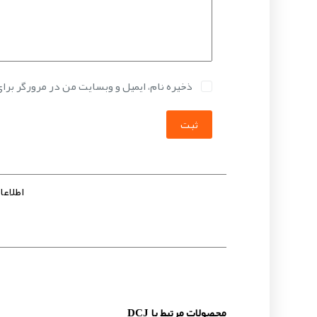
ذخیره نام، ایمیل و وبسایت من در مرورگر برا
ثبت
اطلاعات 
محصولات مرتبط با DCJ