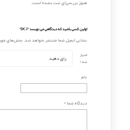
هنوز بررسی‌ای ثبت نشده است.
اولین کسی باشید که دیدگاهی می نویسد “DCJ”
نشانی ایمیل شما منتشر نخواهد شد.
بخش‌های مورد
امتیاز
شما
*
نام
دیدگاه شما
*