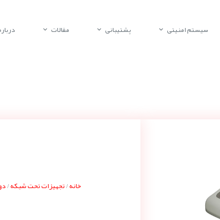
سیستم امنیتی
پشتیبانی
مقالات
درباره 
خانه
تجهیزات تحت شبکه
دور
/
/