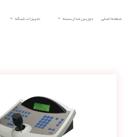
صفحه اصلی
دوربین مداربسته
تجهیزات شبکه