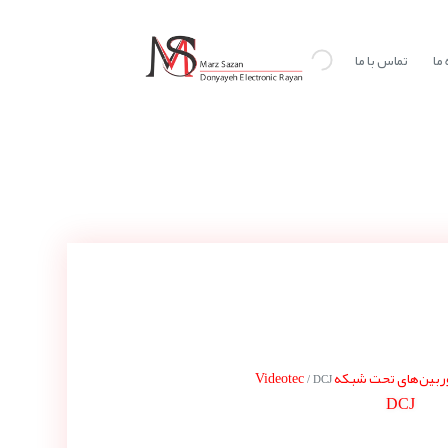
ما
تماس با ما
بین‌های تحت شبکه Videotec
/ DCJ
DCJ