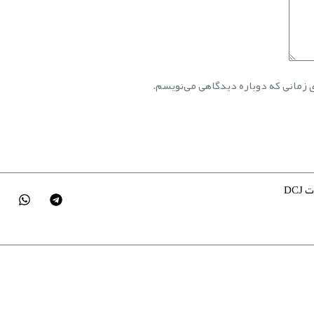
ی زمانی که دوباره دیدگاهی می‌نویسم.
DCJ