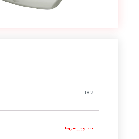
DCJ
نقد و بررسی‌ها