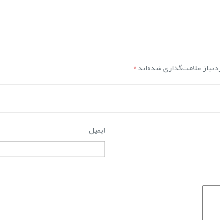
نیاز علامت‌گذاری شده‌اند
*
ایمیل