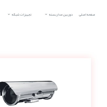
صفحه اصلی
دوربین مداربسته
تجهیزات شبکه