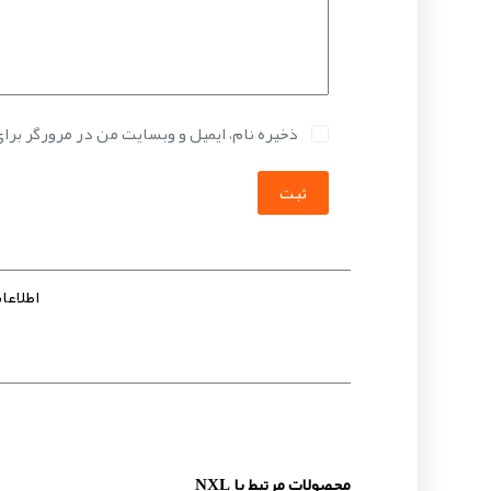
ذخیره نام، ایمیل و وبسایت من در مرورگر برا
ثبت
اطلاعات 
محصولات مرتبط با NXL