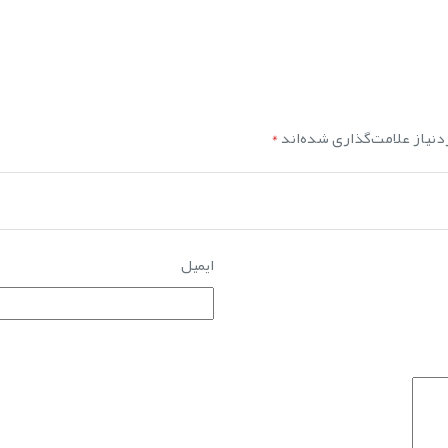
نیاز علامت‌گذاری شده‌اند
*
ایمیل