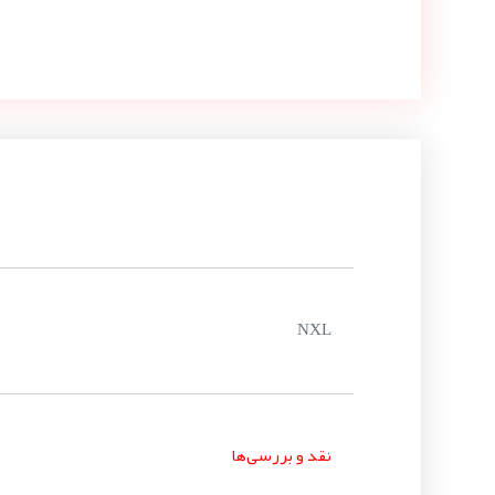
NXL
نقد و بررسی‌ها