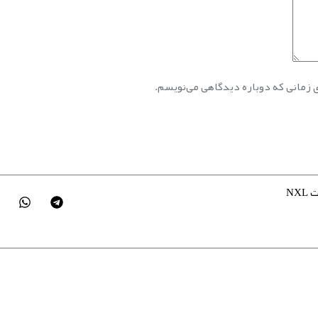
ی زمانی که دوباره دیدگاهی می‌نویسم.
NXL