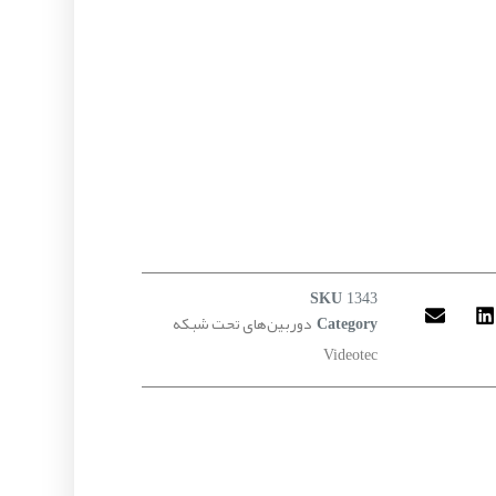
SKU
1343
دوربین‌های تحت شبکه
Category
Videotec