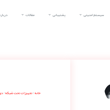
سیستم امنیتی
پشتیبانی
مقالات
درباره 
خانه
تجهیزات تحت شبکه
دور
/
/