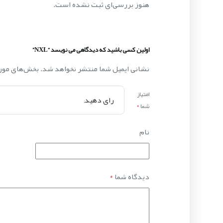
هنوز بررسی‌ای ثبت نشده است.
اولین کسی باشید که دیدگاهی می نویسد “NXL”
نشانی ایمیل شما منتشر نخواهد شد.
بخش‌های مورد
امتیاز
شما
*
نام
دیدگاه شما
*