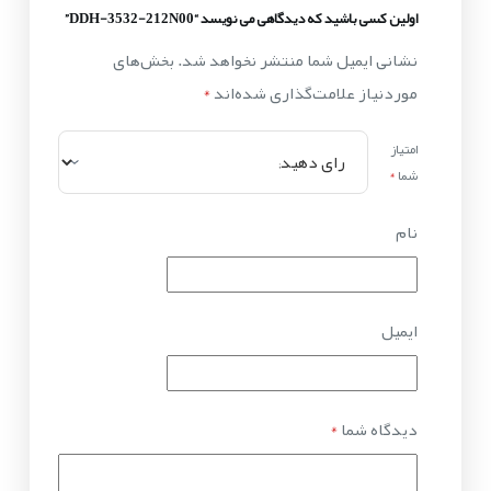
اولین کسی باشید که دیدگاهی می نویسد “DDH-3532-212N00”
نشانی ایمیل شما منتشر نخواهد شد.
بخش‌های
موردنیاز علامت‌گذاری شده‌اند
*
امتیاز
شما
*
نام
ایمیل
دیدگاه شما
*