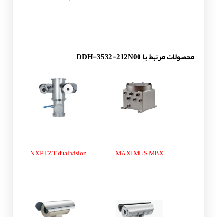
محصولات مرتبط با DDH-3532-212N00
NXPTZT dual vision
MAXIMUS MBX