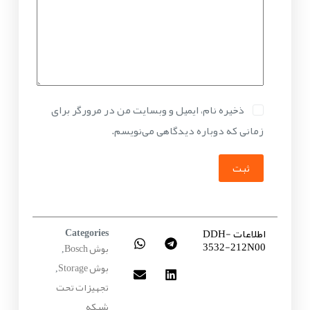
ذخیره نام، ایمیل و وبسایت من در مرورگر برای
زمانی که دوباره دیدگاهی می‌نویسم.
ثبت
اطلاعات DDH-
Categories
3532-212N00
بوش Bosch
,
بوش Storage
,
تجهیزات تحت
شبکه