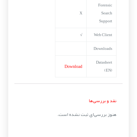
Forensic
X
Search
Support
√
Web Client
Downloads
Datasheet
Download
(EN)
نقد و بررسی‌ها
هنوز بررسی‌ای ثبت نشده است.