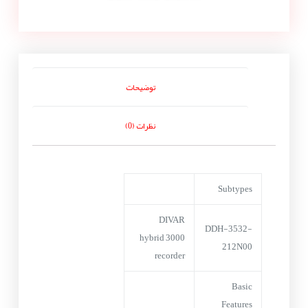
توضیحات
نظرات (0)
Subtypes
DIVAR
DDH-3532-
hybrid 3000
212N00
recorder
Basic
Features