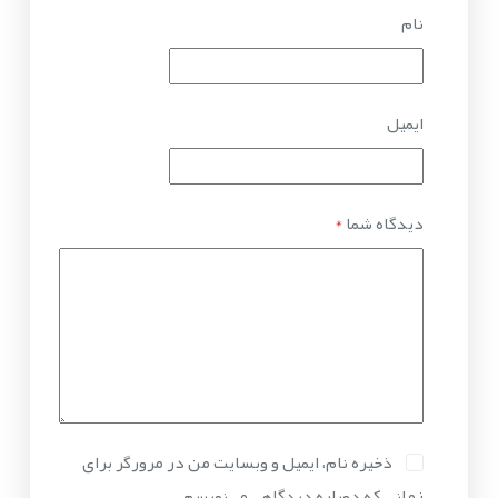
نام
ایمیل
دیدگاه شما
*
ذخیره نام، ایمیل و وبسایت من در مرورگر برای
زمانی که دوباره دیدگاهی می‌نویسم.