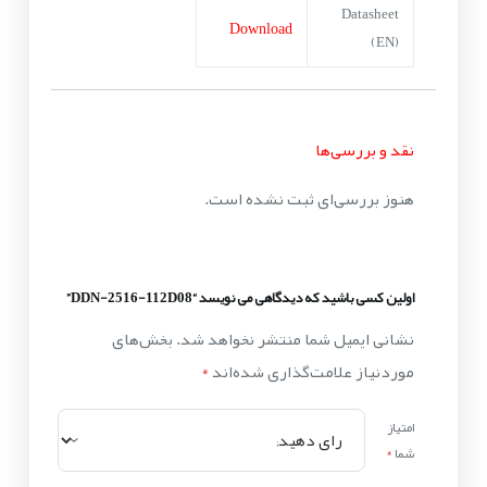
Datasheet
Download
(EN)
نقد و بررسی‌ها
هنوز بررسی‌ای ثبت نشده است.
اولین کسی باشید که دیدگاهی می نویسد “DDN-2516-112D08”
نشانی ایمیل شما منتشر نخواهد شد.
بخش‌های
موردنیاز علامت‌گذاری شده‌اند
*
امتیاز
شما
*