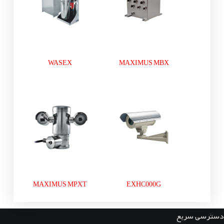
WASEX
MAXIMUS MBX
MAXIMUS MPXT
EXHC000G
دسترسی سریع