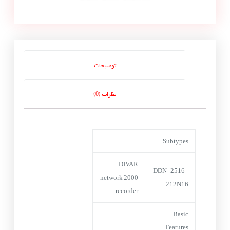
توضیحات
نظرات (0)
Subtypes
DIVAR
DDN-2516-
network 2000
212N16
recorder
Basic
Features