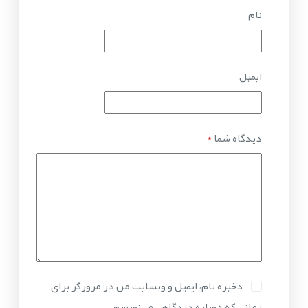
نام
ایمیل
دیدگاه شما
*
ذخیره نام، ایمیل و وبسایت من در مرورگر برای
زمانی که دوباره دیدگاهی می‌نویسم.