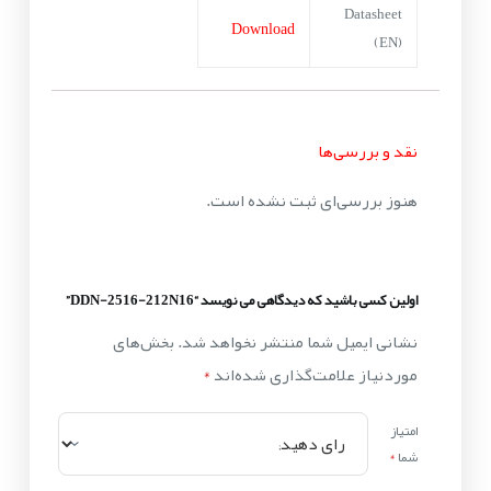
Datasheet
Download
(EN)
نقد و بررسی‌ها
هنوز بررسی‌ای ثبت نشده است.
اولین کسی باشید که دیدگاهی می نویسد “DDN-2516-212N16”
نشانی ایمیل شما منتشر نخواهد شد.
بخش‌های
موردنیاز علامت‌گذاری شده‌اند
*
امتیاز
شما
*